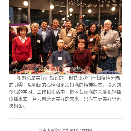
相聚总是美好而短暂的，但它让我们一扫疫情分隔
的阴霾，以明媚的心情和更加饱满的精神状态，投入到
今后的学习、工作和生活中，把收获满满的关爱和祝福
传播出去，努力创造更美好的未来，只为在更美好里再
次相聚。
北京市海淀区清华园1号 100084