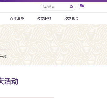
百年清华
校友服务
校友总会
兴趣
庆活动