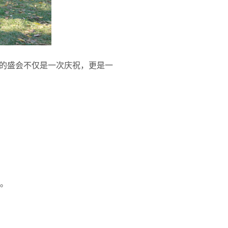
的盛会不仅是一次庆祝，更是一
。