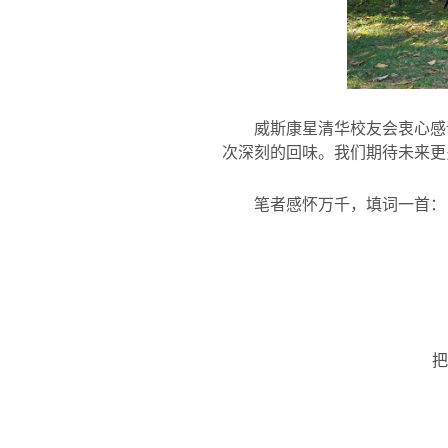
威斯康星清华校友会衷心感
次深刻的回味。我们期待未来更
笔者感怀万千，填词一首：
把