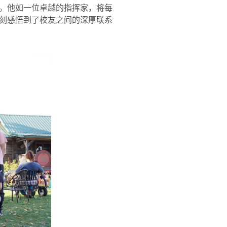
。他如一位卓越的指挥家，将每
刻感悟到了校友之间的深厚联系