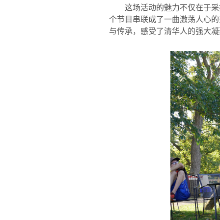
这场活动的魅力不仅在于采
个节目串联成了一曲激荡人心的
与传承，感受了清华人的强大凝