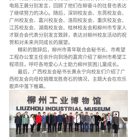
电局王晨分别发言，回顾了他们在柳奋斗的往昔也表达
了继续努力的决心。随后，深圳校友会、东莞校友会、
广州校友会、嘉兴校友会、洛阳校友会、重庆校友会、
江苏校友会、湖南校友会、桂林校友会和柳州市专家人
才联合会代表分别发言致辞，表达对柳州校友活动的祝
贺和对未来共同成长的展望。
精彩的致辞后，柳州市青年联合会秘书长、市希望
工程办公室主任余升向到场的嘉宾介绍了柳州市希望工
程项目，呼吁各地爱心人士助力柳州贫困儿童成长。
最后，广西校友会秘书长黄永宁向校友们介绍了广
西校友会向母校捐赠龙胜奇石的情况，主题大会在欢乐
歌声中落下帷幕。