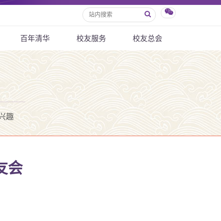
百年清华
校友服务
校友总会
兴趣
友会