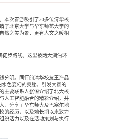
。本次春游吸引了20多位清华校
请了北京大学与华东师范大学的
自然之美为景，更有人文之暖相
经典徒步路线。这里被两大湖泊环
线分明。同行的清华校友王海晶
浅析湖泊水色变幻的奥秘，引发大家的
的主要联系人张恒介绍了北大校
与人工智能融合的精彩介绍，并
人，分享了华东师大及巴塞尔地
校的经历，以及她长期以来致力
组织活力以及在活动策划与执行