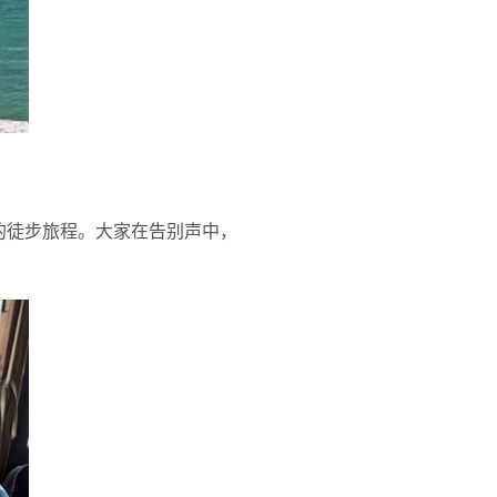
2公里的徒步旅程。大家在告别声中，