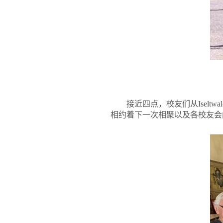
接近四点，校友们从Iselt
相约着下一次相聚以及各校友会