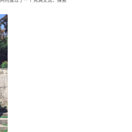
共同
度过了一个充满交流、探索