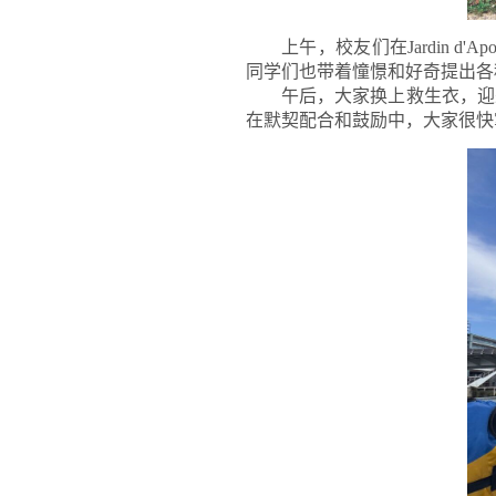
上午，校友们在
Jardin
同学们也带着憧憬和好奇提出各
午后，大家换上救生衣，迎
在默契配合和鼓励中，大家很快