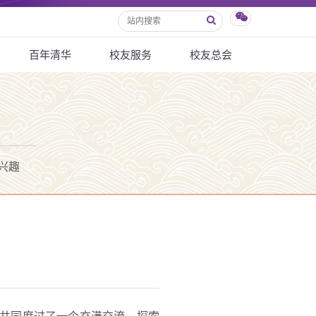
百年清华
校友服务
校友总会
兴趣