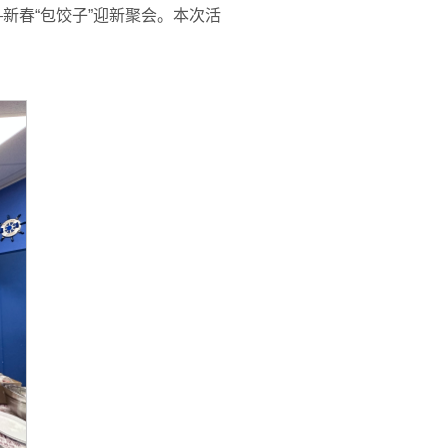
——新春“包饺子”迎新聚会。本次活