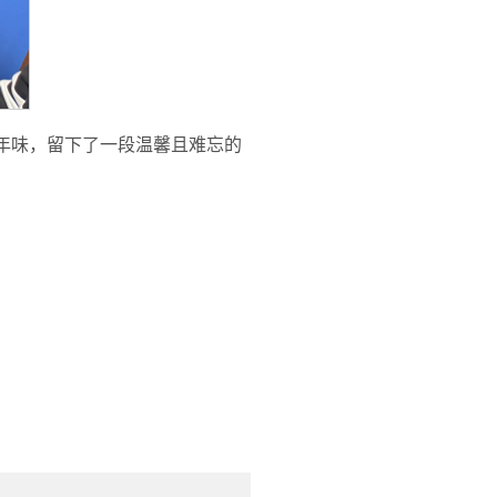
年味，留下了一段温馨且难忘的