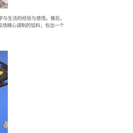
学与生活的经验与感悟。餐后，
现场精心调制的馅料，包出一个