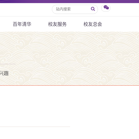
百年清华
校友服务
校友总会
兴趣