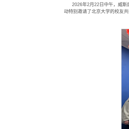
2026年2月22日中午，威
动特别邀请了北京大学的校友共