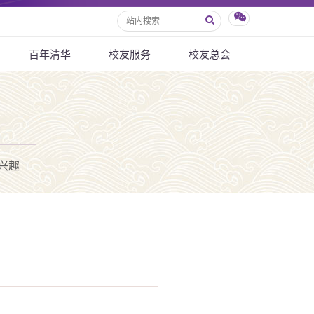
百年清华
校友服务
校友总会
兴趣