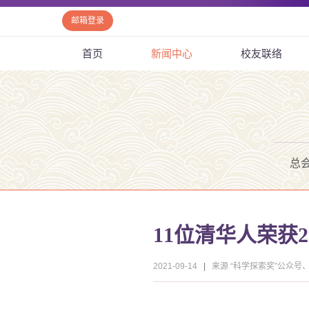
邮箱登录
首页
新闻中心
校友联络
总
11位清华人荣获2
2021-09-14
|
来源 “科学探索奖”公众号