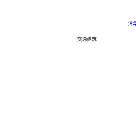
清
交通建筑