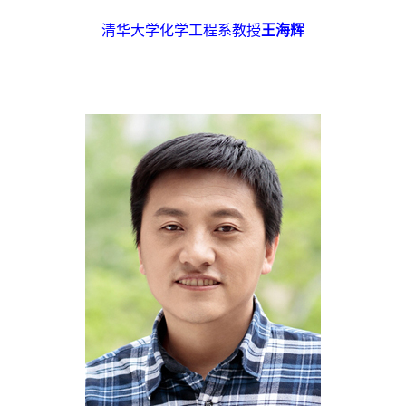
清华大学化学工程系教授
王海辉