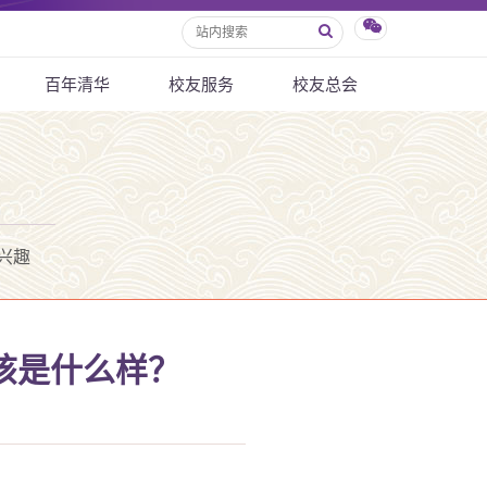
百年清华
校友服务
校友总会
兴趣
该是什么样？