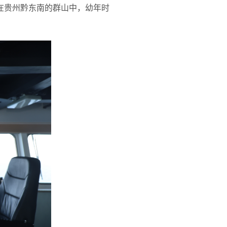
在贵州黔东南的群山中，幼年时