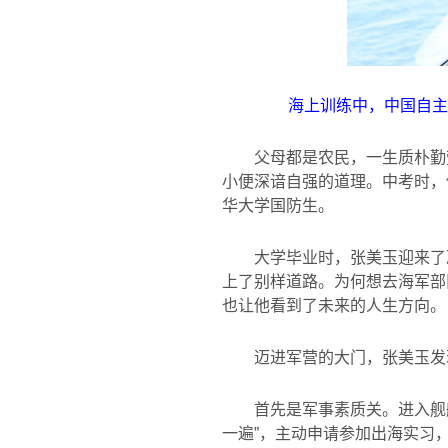
海上训练中，中国自主
父母都是农民，一生质朴勤
小便深谙自强的道理。中考时，
华大学国防生。
大学毕业时，张美玉迎来了
上了别样道路。为何想去海军部
也让他看到了未来的人生方向。
迈进军营的大门，张美玉发
首先是军事素质关。进入舰
一遍”，主动申请参加出海实习，