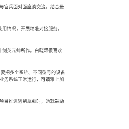
与官兵面对面座谈交流，结合最
使用情况，开展精准对接服务，
叶剑英元帅所作。白晓颖很喜欢
，要把多个系统、不同型号的设备
业务系统正常运行，可谓难上加
项目推进遇到瓶颈时，她就鼓励