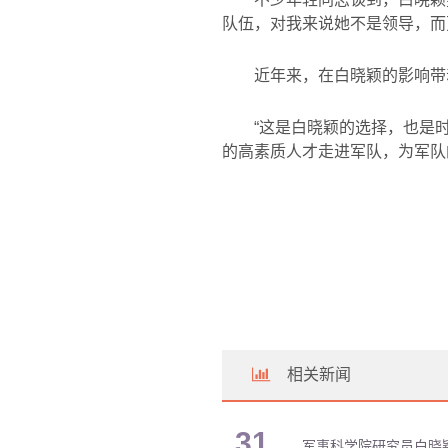
队伍，对我来说她不是领导，而
近年来，在白晓颖的影响带
“这是白晓颖的选择，也是
的高素质人才走进军队，为军队
相关新闻
31
军事科学院研究员白晓