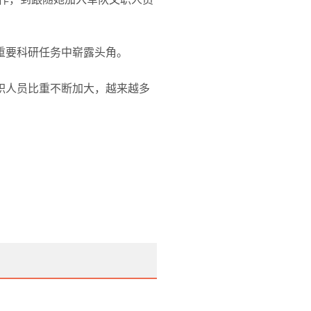
重要科研任务中崭露头角。
职人员比重不断加大，越来越多