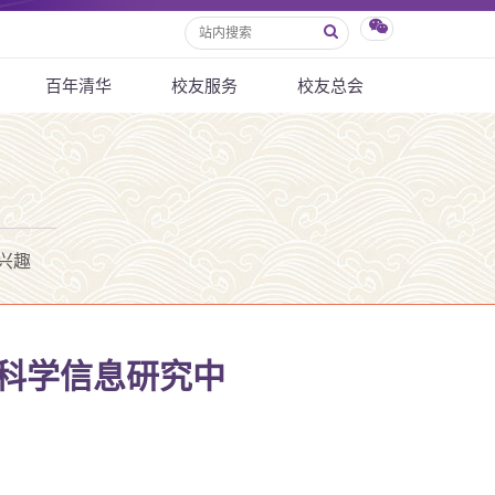
百年清华
校友服务
校友总会
兴趣
事科学信息研究中