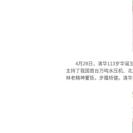
4
月
28
日，清华
113
岁华诞
主持了我国首台万吨水压机、北
林老精神矍铄，步履矫健。清华