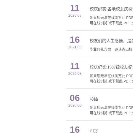
11
校庆纪实:各地校友庆祝
2020.08
如果您无法在线浏览此 PDF 
可在线浏览 或下载此 PDF 
16
校友们的人生感悟，是
2021.06
毕业典礼方案，邀请杰出校
11
校庆纪实:1987级校友
2020.08
如果您无法在线浏览此 PDF 
可在线浏览 或下载此 PDF 
06
彩插
2020.08
如果您无法在线浏览此 PDF 
可在线浏览 或下载此 PDF 
16
四封