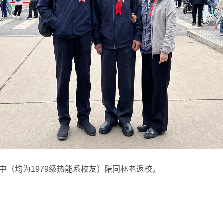
中（均为
1979
级热能系校友）陪同林老返校。