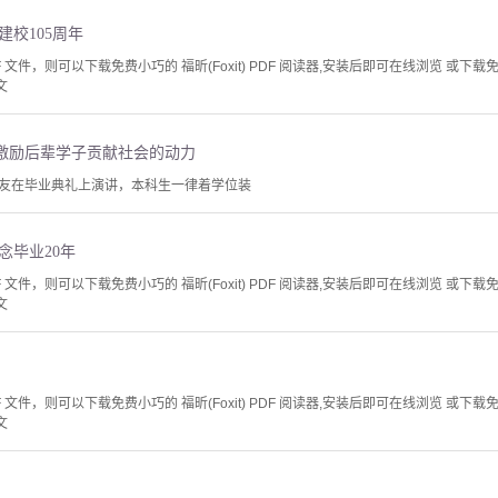
建校105周年
文件，则可以下载免费小巧的 福昕(Foxit) PDF 阅读器,安装后即可在线浏览 或下载免费的 
文
激励后辈学子贡献社会的动力
友在毕业典礼上演讲，本科生一律着学位装
纪念毕业20年
文件，则可以下载免费小巧的 福昕(Foxit) PDF 阅读器,安装后即可在线浏览 或下载免费的 
文
文件，则可以下载免费小巧的 福昕(Foxit) PDF 阅读器,安装后即可在线浏览 或下载免费的 
文