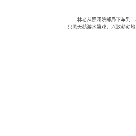
林老从照澜院邮局下车到二
只黑天鹅游水嬉戏，兴致勃勃地