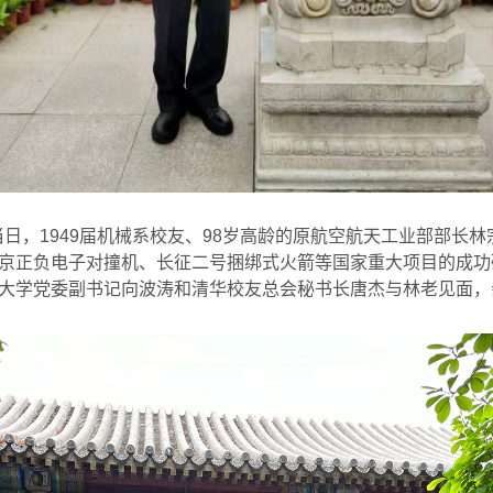
当日，
1949
届机械系校友、
98
岁高龄的原航空航天工业部部长林
京正负电子对撞机、长征二号捆绑式火箭等国家重大项目的成功
大学党委副书记向波涛和清华校友总会秘书长唐杰与林老见面，