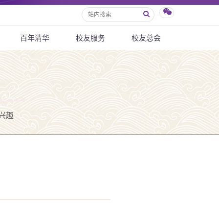
百年清华
校友服务
校友总会
兴趣