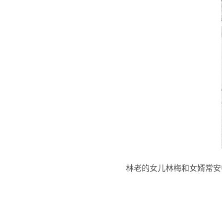
林老的女儿林梅和女婿常安