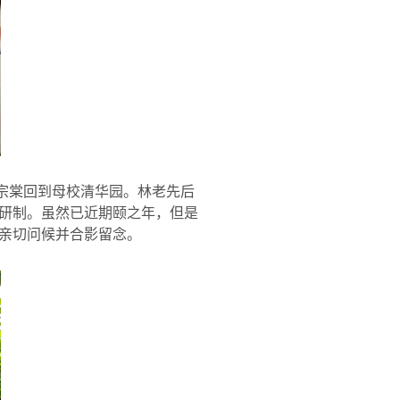
宗棠回到母校清华园。林老先后
研制。虽然已近期颐之年，但是
亲切问候并合影留念。