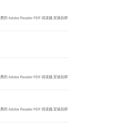
Adobe Reader PDF 阅读器,安装后即
Adobe Reader PDF 阅读器,安装后即
Adobe Reader PDF 阅读器,安装后即