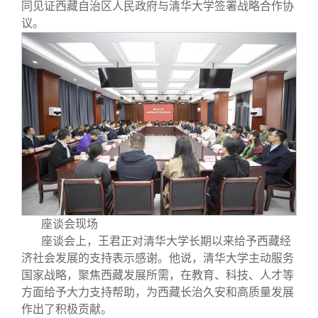
同见证西藏自治区人民政府与清华大学签署战略合作协
议。
座谈会现场
座谈会上，王君正对清华大学长期以来给予西藏经
济社会发展的支持表示感谢。他说，清华大学主动服务
国家战略，聚焦西藏发展所需，在教育、科技、人才等
方面给予大力支持帮助，为西藏长治久安和高质量发展
作出了积极贡献。