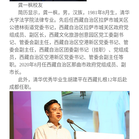
龚一枫校友
简历显示，龚一枫，男，汉族，1981年8月生，清华
大学法学院法律专业。先后任西藏自治区拉萨市城关区
公德林街道党委书记，西藏自治区拉萨市城关区政府党
组成员、副区长，西藏文化旅游创意园区党工委副书
记、管委会副主任，西藏自治区空港新区党委书记、管
委会副主任，西藏自治区团委副书记（挂职）、党组成
员，西藏自治区空港新区党委书记、管委会副主任等
职。2020年8月任西藏自治区那曲市政府党组成员、副
市长。
此外，清华优秀毕业生胡建平在西藏扎根12年后赴
成都任职。