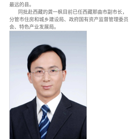
最远的县。
同批赴西藏的龚一枫目前已任西藏那曲市副市长，
分管市住房和城乡建设局、政府国有资产监督管理委员
会、特色产业发展局。