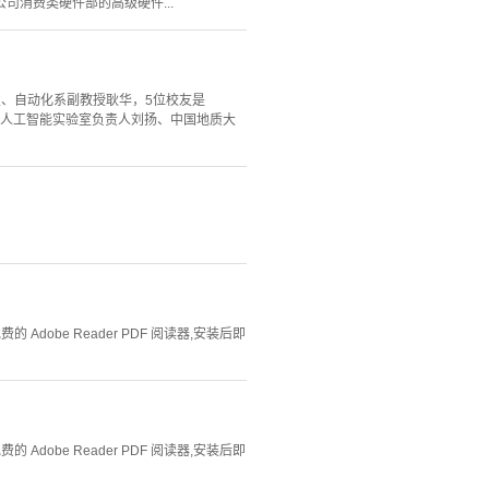
司消费类硬件部的高级硬件...
、自动化系副教授耿华，5位校友是
美国人工智能实验室负责人刘扬、中国地质大
Adobe Reader PDF 阅读器,安装后即
Adobe Reader PDF 阅读器,安装后即