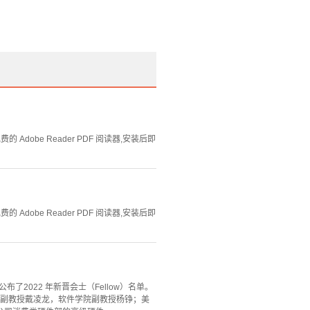
Adobe Reader PDF 阅读器,安装后即
Adobe Reader PDF 阅读器,安装后即
，IEEE）公布了2022 年新晋会士（Fellow）名单。
、副教授戴凌龙，软件学院副教授杨铮；美