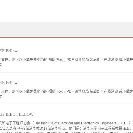
 Fellow
文件，则可以下载免费小巧的 福昕(Foxit) PDF 阅读器,安装后即可在线浏览 或下载免费的 
文
 Fellow
文件，则可以下载免费小巧的 福昕(Foxit) PDF 阅读器,安装后即可在线浏览 或下载免费的 
文
 IEEE FELLOW
工程师协会（The Institute of Electrical and Electronics Engineers 
11位入选者中有3位清华教师18位清华校友。他们是：清华大学电子工程系教授汪玉