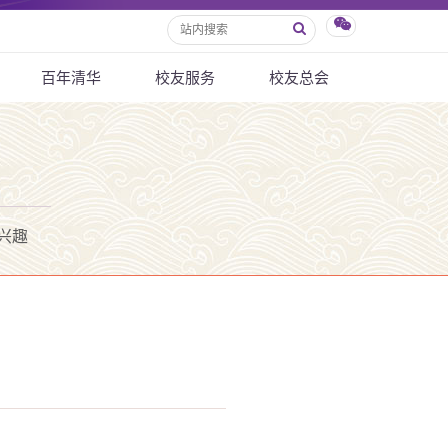
百年清华
校友服务
校友总会
兴趣