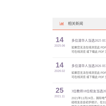
相关新闻
14
多位清华人当选2025 IEEE
2025.06
如果您无法在线浏览此 PDF 
可在线浏览 或下载此 PDF 
14
多位清华人当选2026 IEEE
2026.02
如果您无法在线浏览此 PDF 
可在线浏览 或下载此 PDF 
25
3位教师18位校友当选2022
2021.11
2021年11月24日，国际电气和电子
经校友总会初步统计，在3