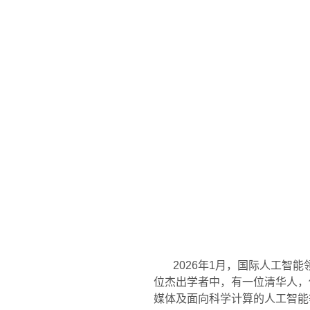
2026年1月，国际人工智能
位杰出学者中，有一位清华人，
媒体及面向科学计算的人工智能