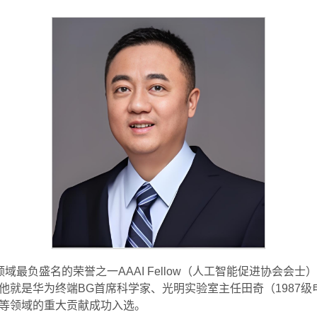
领域最负盛名的荣誉之一AAAI Fellow（人工智能促进协会会
他就是华为终端BG首席科学家、光明实验室主任田奇（1987
等领域的重大贡献成功入选。