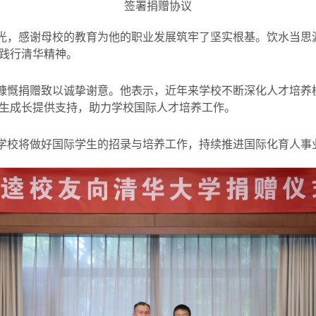
签署捐赠协议
光，感谢母校的教育为他的职业发展筑牢了坚实根基。饮水当思
践行清华精神。
慷慨捐赠致以诚挚谢意。他表示，近年来学校不断深化人才培养
生成长提供支持，助力学校国际人才培养工作。
学校将做好国际学生的招录与培养工作，持续推进国际化育人事