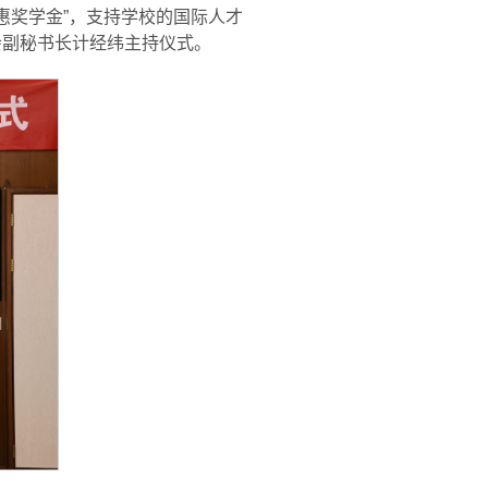
惠奖学金”，支持学校的国际人才
会副秘书长计经纬主持仪式。