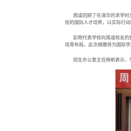
周逵回顾了在清华的求学时
校的国际人才培养，以实际行动
彭刚代表学校向周逵校友的
培育布局，此次捐赠将为国际学
招生办公室主任杨帆表示，