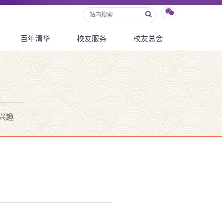
百年清华
校友服务
校友总会
兴趣