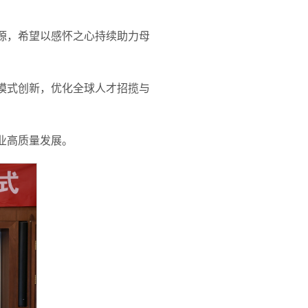
源，希望以感怀之心持续助力母
模式创新，优化全球人才招揽与
业高质量发展。