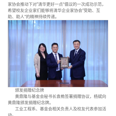
家协会推动下对“清华更好一点”倡议的一次成功示范，
希望校友企业家们能够将清华企业家协会“受助、互
助、助人”的精神持续传递。
颁发捐赠纪念牌
黄鼎隆与基金会秘书长袁桅签署捐赠协议，杨斌向
黄鼎隆颁发捐赠纪念牌。
工业工程系、基金会相关负责人及校友代表参加活
动。