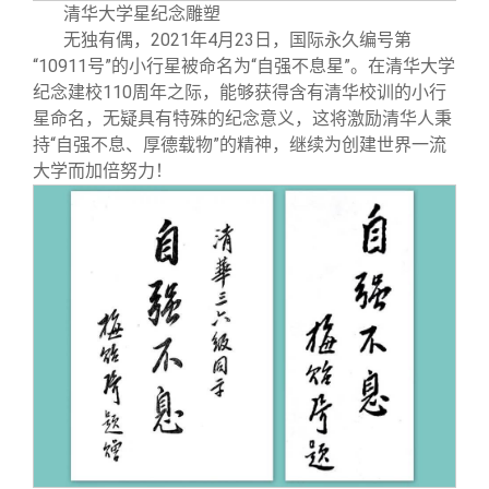
清华大学星纪念雕塑
无独有偶，2021年4月23日，国际永久编号第
“10911号”的小行星被命名为“自强不息星”。在清华大学
纪念建校110周年之际，能够获得含有清华校训的小行
星命名，无疑具有特殊的纪念意义，这将激励清华人秉
持“自强不息、厚德载物”的精神，继续为创建世界一流
大学而加倍努力！