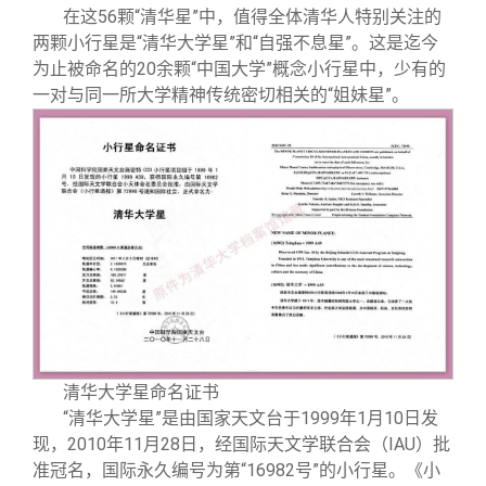
在这56颗“清华星”中，值得全体清华人特别关注的
两颗小行星是“清华大学星”和“自强不息星”。这是迄今
为止被命名的20余颗“中国大学”概念小行星中，少有的
一对与同一所大学精神传统密切相关的“姐妹星”。
清华大学星命名证书
“清华大学星”是由国家天文台于1999年1月10日发
现，2010年11月28日，经国际天文学联合会（IAU）批
准冠名，国际永久编号为第“16982号”的小行星。《小