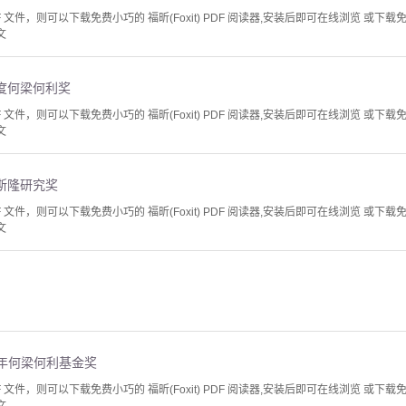
文件，则可以下载免费小巧的 福昕(Foxit) PDF 阅读器,安装后即可在线浏览 或下载免费的 
文
年度何梁何利奖
文件，则可以下载免费小巧的 福昕(Foxit) PDF 阅读器,安装后即可在线浏览 或下载免费的 
文
6斯隆研究奖
文件，则可以下载免费小巧的 福昕(Foxit) PDF 阅读器,安装后即可在线浏览 或下载免费的 
文
0 年何梁何利基金奖
文件，则可以下载免费小巧的 福昕(Foxit) PDF 阅读器,安装后即可在线浏览 或下载免费的 