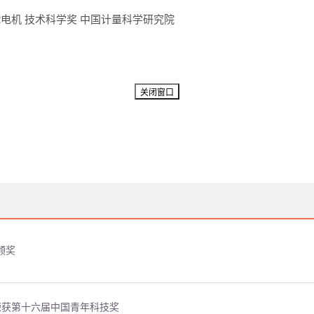
2
电机
技术科学奖
中国计量科学研究院
颁奖
友荣获第十六届中国青年科技奖