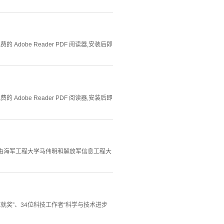
Adobe Reader PDF 阅读器,安装后即
Adobe Reader PDF 阅读器,安装后即
奖”由海军工程大学马伟明和解放军信息工程大
就奖”、34位科技工作者“科学与技术进步