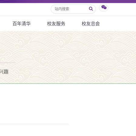
百年清华
校友服务
校友总会
兴趣