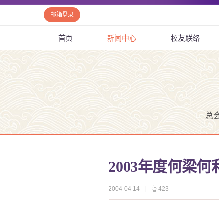
邮箱登录
首页
新闻中心
校友联络
总
2003年度何梁
2004-04-14
|
423