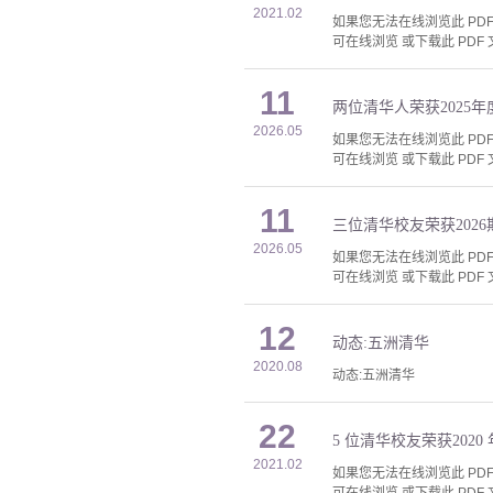
2021.02
如果您无法在线浏览此 PDF 
可在线浏览 或下载此 PDF 
11
两位清华人荣获2025
2026.05
如果您无法在线浏览此 PDF 
可在线浏览 或下载此 PDF 
11
三位清华校友荣获202
2026.05
如果您无法在线浏览此 PDF 
可在线浏览 或下载此 PDF 
12
动态:五洲清华
2020.08
动态:五洲清华
22
5 位清华校友荣获202
2021.02
如果您无法在线浏览此 PDF 