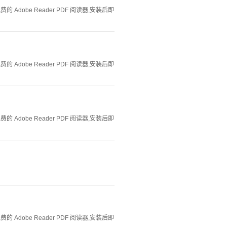
Adobe Reader PDF 阅读器,安装后即
Adobe Reader PDF 阅读器,安装后即
Adobe Reader PDF 阅读器,安装后即
Adobe Reader PDF 阅读器,安装后即