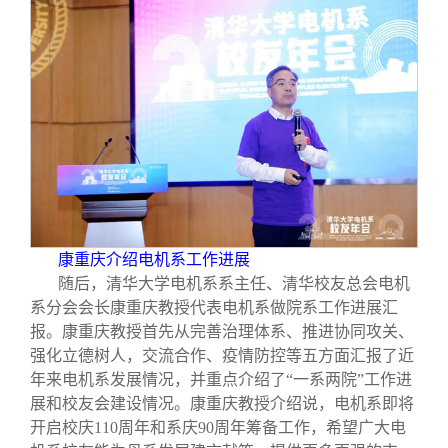
康重庆介绍电机系工作进展
随后，清华大学电机系系主任、清华校友总会电机
系分会会长康重庆教授代表电机系做院系工作进展汇
报。康重庆教授首先从完善治理体系、推进协同攻关、
强化立德树人，交流合作、疫情防控等五方面汇报了近
年来电机系发展情况，并重点介绍了“一系两院”工作进
展和校友会建设情况。康重庆教授介绍说，电机系即将
开启校庆110周年和系庆90周年筹备工作，希望广大电