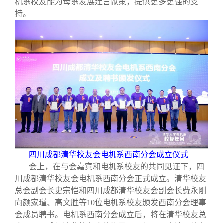
机系校友能为母系发展建言献策，提供更多更强的支
持。
四川成都清华校友会电机系西南分会成立仪式
会上，在与会嘉宾和电机系校友的共同见证下，四
川成都清华校友会电机系西南分会正式成立。清华校友
总会副会长史宗恺和四川成都清华校友会副会长费永刚
向颜家瑾、高文胜等10位电机系校友颁发西南分会理事
会成员聘书。电机系西南分会成立后，将在清华校友总