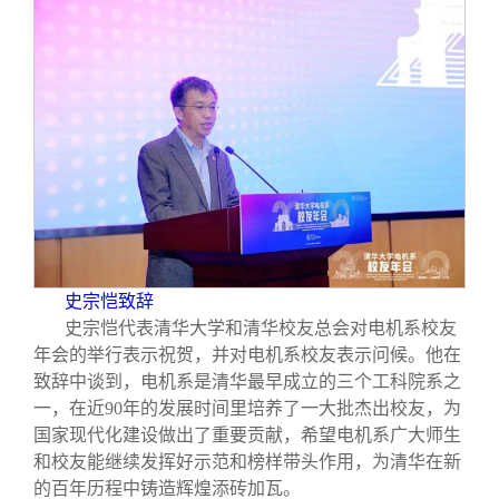
史宗恺致辞
史宗恺代表清华大学和清华校友总会对电机系校友
年会的举行表示祝贺，并对电机系校友表示问候。他在
致辞中谈到，电机系是清华最早成立的三个工科院系之
一，在近90年的发展时间里培养了一大批杰出校友，为
国家现代化建设做出了重要贡献，希望电机系广大师生
和校友能继续发挥好示范和榜样带头作用，为清华在新
的百年历程中铸造辉煌添砖加瓦。