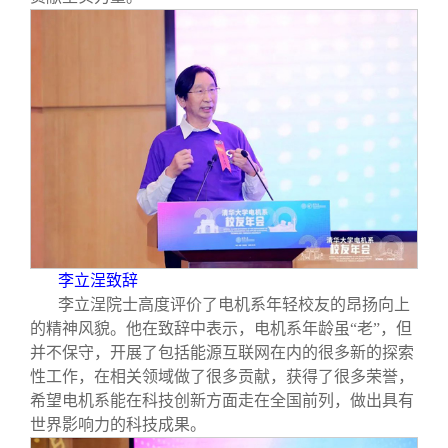
李立浧致辞
李立浧院士高度评价了电机系年轻校友的昂扬向上
的精神风貌。他在致辞中表示，电机系年龄虽“老”，但
并不保守，开展了包括能源互联网在内的很多新的探索
性工作，在相关领域做了很多贡献，获得了很多荣誉，
希望电机系能在科技创新方面走在全国前列，做出具有
世界影响力的科技成果。