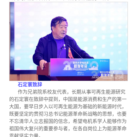
石定寰致辞
作为兄弟院系校友代表，长期从事可再生能源研究
的石定寰在致辞中提到，中国是能源消费和生产的第一
大国，要早日步入以可再生能源为基础的新能源时代，
既要坚定的贯彻习总书记能源革命新战略的思想，也要
不忘清华人立志报国的信念，希望电机系学人能够作为
祖国伟大复兴的重要参与者，在各自岗位上为能源革命
贡献坚实力量。