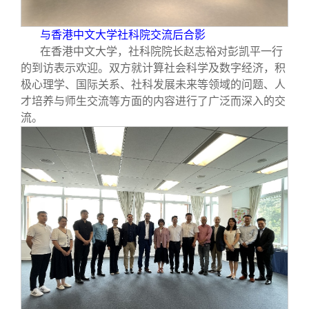
与香港中文大学社科院交流后合影
在香港中文大学，社科院院长赵志裕对彭凯平一行
的到访表示欢迎。双方就计算社会科学及数字经济，积
极心理学、国际关系、社科发展未来等领域的问题、人
才培养与师生交流等方面的内容进行了广泛而深入的交
流。