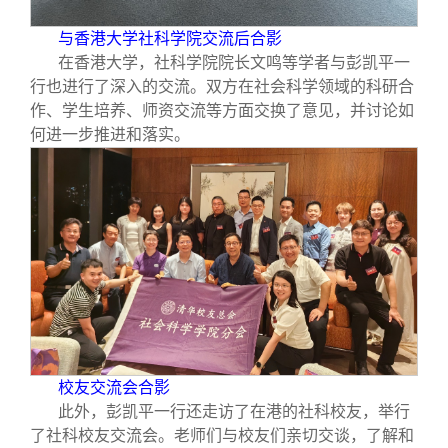
与香港大学社科学院交流后合影
在香港大学，社科学院院长文鸣等学者与彭凯平一
行也进行了深入的交流。双方在社会科学领域的科研合
作、学生培养、师资交流等方面交换了意见，并讨论如
何进一步推进和落实。
校友交流会合影
此外，彭凯平一行还走访了在港的社科校友，举行
了社科校友交流会。老师们与校友们亲切交谈，了解和