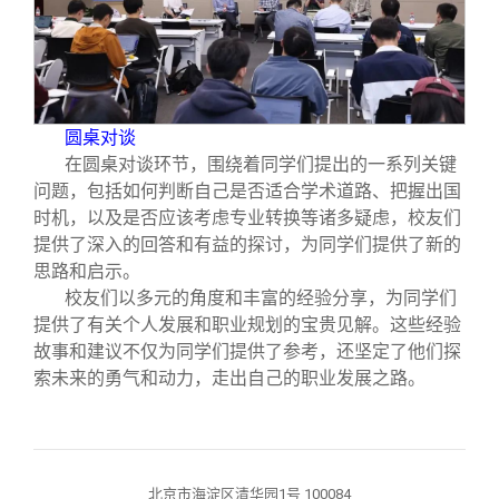
圆桌对谈
在圆桌对谈环节，围绕着同学们提出的一系列关键
问题，包括如何判断自己是否适合学术道路、把握出国
时机，以及是否应该考虑专业转换等诸多疑虑，校友们
提供了深入的回答和有益的探讨，为同学们提供了新的
思路和启示。
校友们以多元的角度和丰富的经验分享，为同学们
提供了有关个人发展和职业规划的宝贵见解。这些经验
故事和建议不仅为同学们提供了参考，还坚定了他们探
索未来的勇气和动力，走出自己的职业发展之路。
北京市海淀区清华园1号 100084