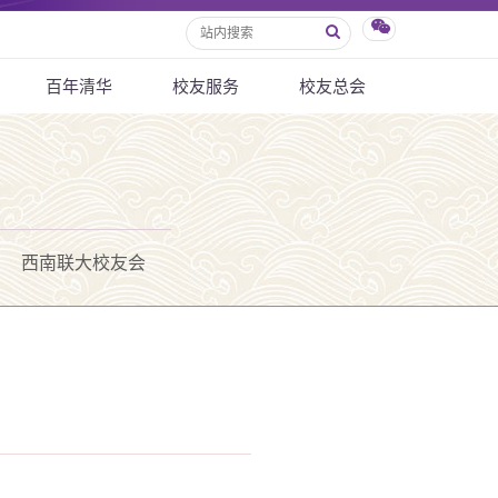
百年清华
校友服务
校友总会
西南联大校友会