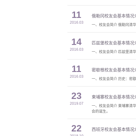
11
俄勒冈校友会基本情况
2016.03
一、校友会简介 俄勒冈清华
14
匹兹堡校友会基本情况
2016.03
一、校友会简介 匹兹堡清华
11
密歇根校友会基本情况
2016.03
一、校友会简介 历史：密
23
柬埔寨校友会基本情况
2019.07
一、校友会简介 柬埔寨清华
会的诞生。
22
西班牙校友会基本情况