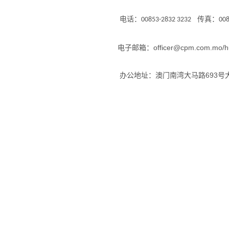
电话：
传真：
00853-2832 3232
008
电子邮箱：officer@cpm.com.mo
办公地址：澳门南湾大马路693号