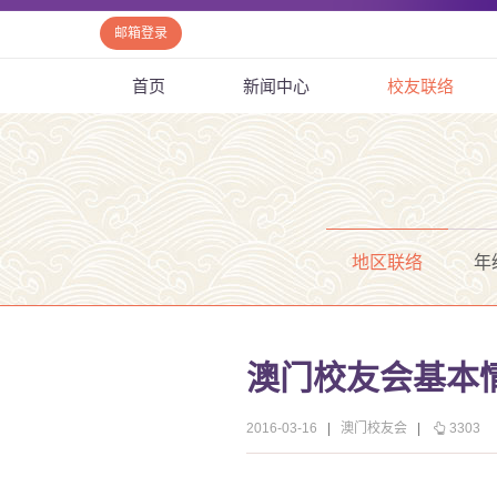
邮箱登录
首页
新闻中心
校友联络
地区联络
年
澳门校友会基本
2016-03-16
|
澳门校友会
|
3303