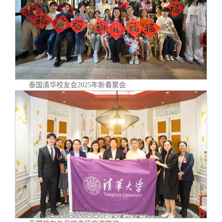
泰国清华校友会2025年新春聚会