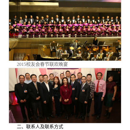
2015校友会春节联欢晚宴
二、联系人及联系方式