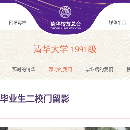
回馈母校
媒体平台
清华大学 1991级
那时的清华
那时的我们
毕业后的我们
毕业生二校门留影