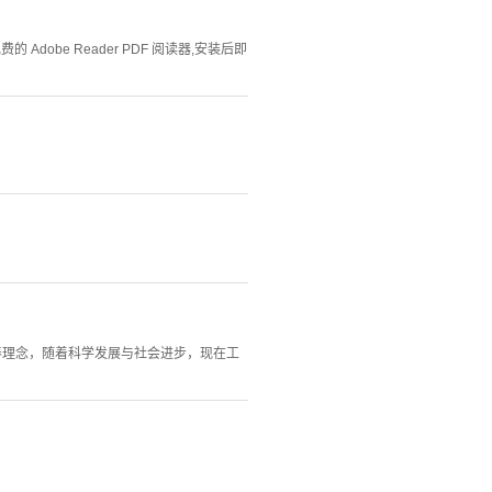
Adobe Reader PDF 阅读器,安装后即
培养理念，随着科学发展与社会进步，现在工