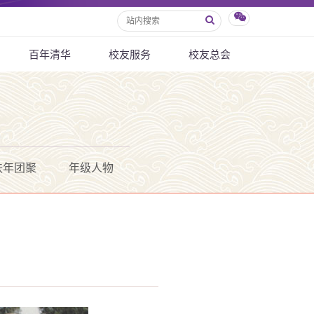
百年清华
校友服务
校友总会
秩年团聚
年级人物