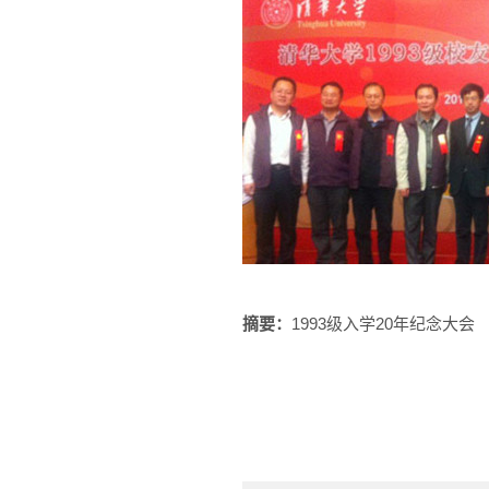
摘要：
1993级入学20年纪念大会