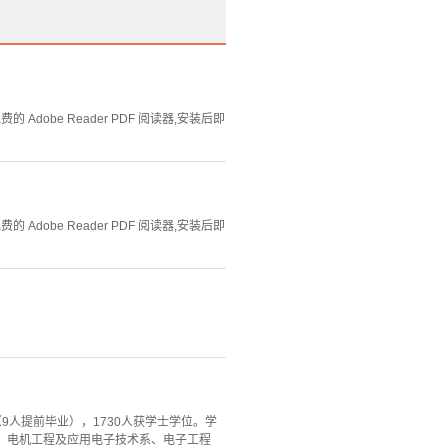
Adobe Reader PDF 阅读器,安装后即
Adobe Reader PDF 阅读器,安装后即
（9人提前毕业），1730人获学士学位。学
程系、电机工程及应用电子技术系、电子工程