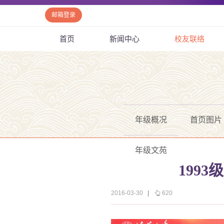
邮箱登录
首页
新闻中心
校友联络
年级概况
首页图片
年级文苑
199
2016-03-30
|
620