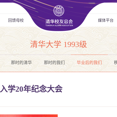
回馈母校
媒体平台
清华大学 1993级
那时的清华
那时的我们
毕业后的我们
3级入学20年纪念大会