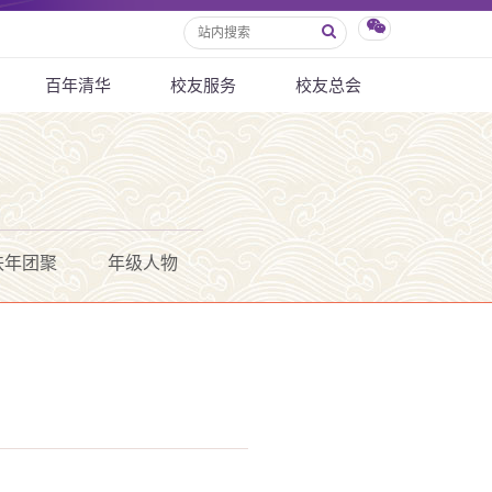
百年清华
校友服务
校友总会
秩年团聚
年级人物