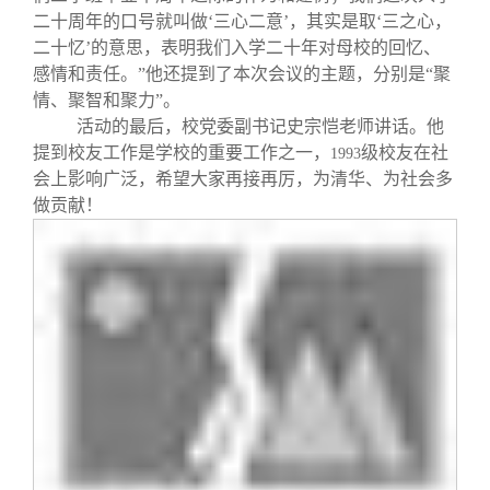
二十周年的口号就叫做‘三心二意’，其实是取‘三之心，
二十忆’的意思，表明我们入学二十年对母校的回忆、
感情和责任。”他还提到了本次会议的主题，分别是“聚
情、聚智和聚力”。
活动的最后，校党委副书记史宗恺老师讲话。他
提到校友工作是学校的重要工作之一，
级校友在社
1993
会上影响广泛，希望大家再接再厉，为清华、为社会多
做贡献！