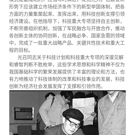
形势下应该建立市场经济条件下的新型举国体制，把各
方面的力量集聚起来、发挥出来，用科技创新支撑引领
经济建设。在他指导下，科技重大专项坚持自主创新，
不断完善组织机制，加强了军民融合与开放合作，推动
各创新主体的协同创新，在战略必争、国家急需的领域
中，完成了一批重大战略产品、关键共性技术和重大工
程的目标。
光召同志关于科技计划和科技重大专项的深邃见解
和睿智判断不胜枚举，这些学术思想和科学精神不仅为
我国基础科学的繁荣发展提供了丰富的理论和方法，也
有力地推动了科技体制的改革和科技事业的发展，科技
创新为经济社会发展发挥了支撑和引领作用。