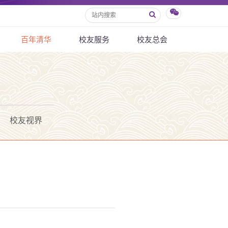
百年清华
校友服务
校友总会
校友视界