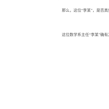
那么，这位“李某”，是否
这位数学系主任“李某”确