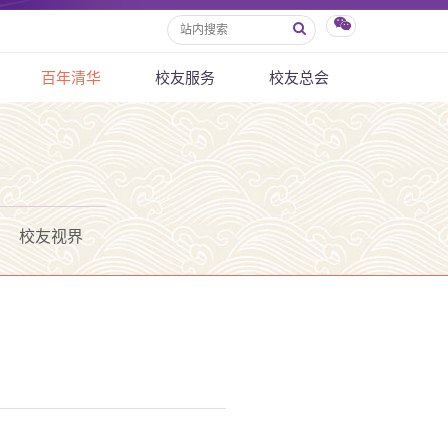
百年清华
校友服务
校友总会
校友视界