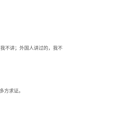
，我不讲；外国人讲过的，我不
多方求证。