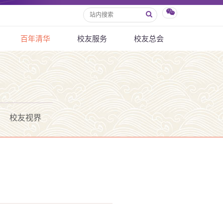
百年清华
校友服务
校友总会
校友视界