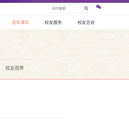
百年清华
校友服务
校友总会
校友视界