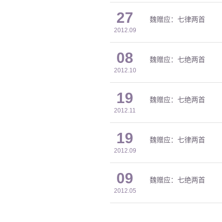
27
魏赠应：七律两首
2012.09
08
魏赠应：七绝两首
2012.10
19
魏赠应：七绝两首
2012.11
19
魏赠应：七律两首
2012.09
09
魏赠应：七绝两首
2012.05