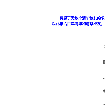
有感于无数个清华校友的求
以此献给百年清华和清华校友。