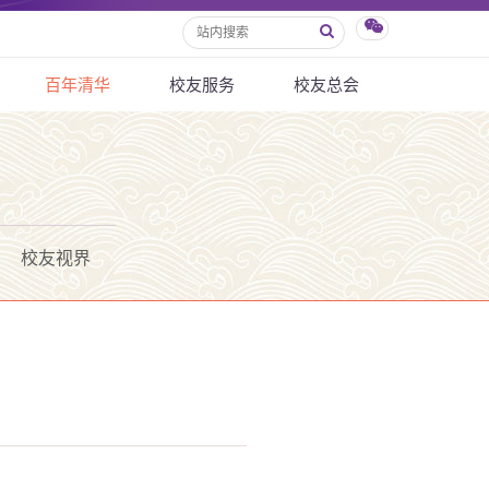
百年清华
校友服务
校友总会
校友视界