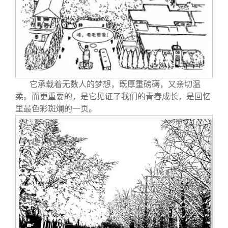
它承载着无数人的梦想，既厚重磅礴，又亲切温
柔。而更重要的，是它见证了我们的青春成长，是回忆
里最色彩斑斓的一页。