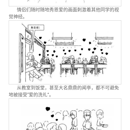
情侣们随时随地秀恩爱的画面刺激着其他同学的视
觉神经。
从教室到饭堂，甚至大名鼎鼎的闻亭，都不可避免
地被接受“爱的洗礼”。