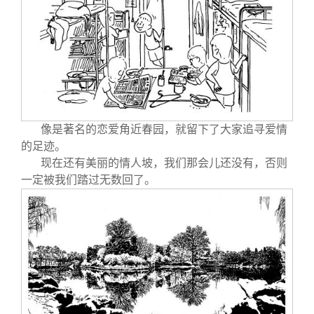
像是著名的恋爱角近春园，就留下了大家追寻爱情
的足迹。
现在还有美丽的情人坡，我们那会儿还没有，否则
一定被我们踏过无数回了。