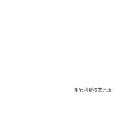
附安利群校友原玉：