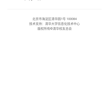
北京市海淀区清华园1号 100084
技术支持：清华大学信息化技术中心
版权所有©清华校友总会