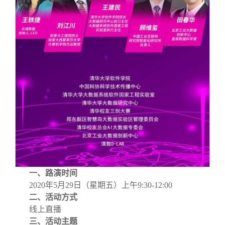
一、路演时间
2020
年5月29日（星期五）上午9:30-12:00
二、活动方式
线上直播
三、活动主题