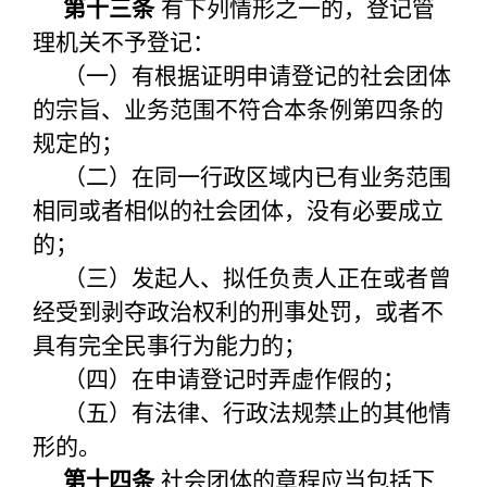
第十三条
有下列情形之一的，登记管
理机关不予登记：
（一）有根据证明申请登记的社会团体
的宗旨、业务范围不符合本条例第四条的
规定的；
（二）在同一行政区域内已有业务范围
相同或者相似的社会团体，没有必要成立
的；
（三）发起人、拟任负责人正在或者曾
经受到剥夺政治权利的刑事处罚，或者不
具有完全民事行为能力的；
（四）在申请登记时弄虚作假的；
（五）有法律、行政法规禁止的其他情
形的。
第十四条
社会团体的章程应当包括下