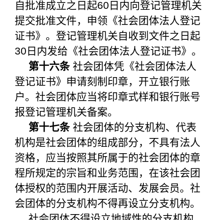
自批准成立之日起60日内向登记管理机关
提交批准文件，申领《社会团体法人登记
证书》。登记管理机关自收到文件之日起
30日内发给《社会团体法人登记证书》。
第十六条
社会团体凭《社会团体法人
登记证书》申请刻制印章，开立银行账
户。社会团体应当将印章式样和银行账号
报登记管理机关备案。
第十七条
社会团体的分支机构、代表
机构是社会团体的组成部分，不具有法人
资格，应当按照其所属于的社会团体的章
程所规定的宗旨和业务范围，在该社会团
体授权的范围内开展活动、发展会员。社
会团体的分支机构不得再设立分支机构。
社会团体不得设立地域性的分支机构。