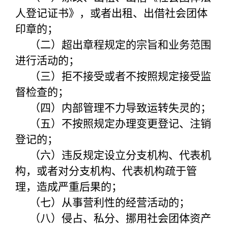
人登记证书》，或者出租、出借社会团体
印章的；
（二）超出章程规定的宗旨和业务范围
进行活动的；
（三）拒不接受或者不按照规定接受监
督检查的；
（四）内部管理不力导致运转失灵的；
（五）不按照规定办理变更登记、注销
登记的；
（六）违反规定设立分支机构、代表机
构，或者对分支机构、代表机构疏于管
理，造成严重后果的；
（七）从事营利性的经营活动的；
（八）侵占、私分、挪用社会团体资产