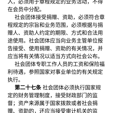
入，必须用于章程规定的业务活动，不得
在会员中分配。
社会团体接受捐赠、资助，必须符合章
程规定的宗旨和业务范围，必须根据与捐
赠人、资助人约定的期限、方式和合法用
途使用。社会团体应当向业务主管单位报
告接受、使用捐赠、资助的有关情况，并
应当将有关情况以适当方式向社会公布。
社会团体专职工作人员的工资和保险福
利待遇，参照国家对事业单位的有关规定
执行。
第二十七条
社会团体必须执行国家规
定的财务管理制度，接受财政部门的监
督；资产来源属于国家拨款或者社会捐
赠、资助的，还应当接受审计机关的监