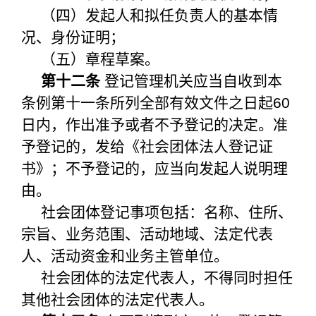
（四）发起人和拟任负责人的基本情
况、身份证明；
（五）章程草案。
第十二条
登记管理机关应当自收到本
条例第十一条所列全部有效文件之日起60
日内，作出准予或者不予登记的决定。准
予登记的，发给《社会团体法人登记证
书》；不予登记的，应当向发起人说明理
由。
社会团体登记事项包括：名称、住所、
宗旨、业务范围、活动地域、法定代表
人、活动资金和业务主管单位。
社会团体的法定代表人，不得同时担任
其他社会团体的法定代表人。