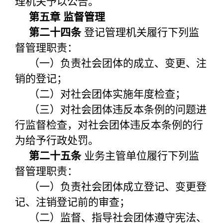
理机关予以公告。
第五章 监督管理
第二十四条
登记管理机关履行下列监
督管理职责：
（一）负责社会团体的成立、变更、注
销的登记；
（二）对社会团体实施年度检查；
（三）对社会团体违反本条例的问题进
行监督检查，对社会团体违反本条例的行
为给予行政处罚。
第二十五条
业务主管单位履行下列监
督管理职责：
（一）负责社会团体成立登记、变更登
记、注销登记前的审查；
（二）监督、指导社会团体遵守宪法、