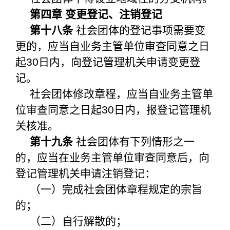
第四章 变更登记、注销登记
第十八条
社会团体的登记事项需要变
更的，应当自业务主管单位审查同意之日
起30日内，向登记管理机关申请变更登
记。
社会团体修改章程，应当自业务主管单
位审查同意之日起30日内，报登记管理机
关核准。
第十九条
社会团体有下列情形之一
的，应当在业务主管单位审查同意后，向
登记管理机关申请注销登记：
（一）完成社会团体章程规定的宗旨
的；
（二）自行解散的；