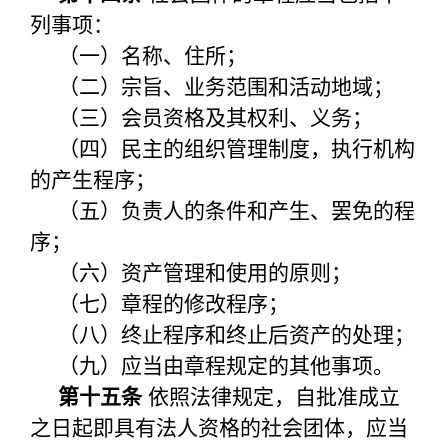
列事项：
（一）名称、住所；
（二）宗旨、业务范围和活动地域；
（三）会员资格及其权利、义务；
（四）民主的组织管理制度，执行机构
的产生程序；
（五）负责人的条件和产生、罢免的程
序；
（六）资产管理和使用的原则；
（七）章程的修改程序；
（八）终止程序和终止后资产的处理；
（九）应当由章程规定的其他事项。
第十五条
依照法律规定，自批准成立
之日起即具有法人资格的社会团体，应当