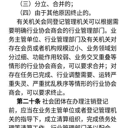
（三）分立、合并的；
（四）由于其他原因终止的。
有关机关会同登记管理机关可以根据需
要明确行业协会商会的行业管理部门。业
务主管单位、行业管理部门及有关机关对
存在会员或者机构规模过小、业务领域划
分过细、功能作用较弱、业务交叉重叠等
情形的行业协会商会，可以要求合并；对
存在任务已完成、行业调整需要、运转严
重失灵、严重扰乱秩序等情形的行业协会
商会，可以要求终止。
第二十条
社会团体在办理注销登记
前，应当在业务主管单位或者登记管理机
关的指导下，成立清算组织，完成债务处
理等清算工作，行业管理部门予以配合。