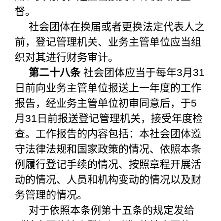
督。
社会团体在换届或者更换法定代表人之
前，登记管理机关、业务主管单位应当组
织对其进行财务审计。
第二十八条
社会团体应当于每年3月31
日前向业务主管单位报送上一年度的工作
报告，经业务主管单位初审同意后，于5
月31日前报送登记管理机关，接受年度检
查。工作报告的内容包括：本社会团体遵
守法律法规和国家政策的情况、依照本条
例履行登记手续的情况、按照章程开展活
动的情况、人员和机构变动的情况以及财
务管理的情况。
对于依照本条例第十五条的规定发给