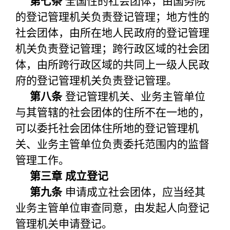
第七条
全国性的社会团体，由国务院
的登记管理机关负责登记管理；地方性的
社会团体，由所在地人民政府的登记管理
机关负责登记管理；跨行政区域的社会团
体，由所跨行政区域的共同上一级人民政
府的登记管理机关负责登记管理。
第八条
登记管理机关、业务主管单位
与其管辖的社会团体的住所不在一地的，
可以委托社会团体住所地的登记管理机
关、业务主管单位负责委托范围内的监督
管理工作。
第三章 成立登记
第九条
申请成立社会团体，应当经其
业务主管单位审查同意，由发起人向登记
管理机关申请登记。