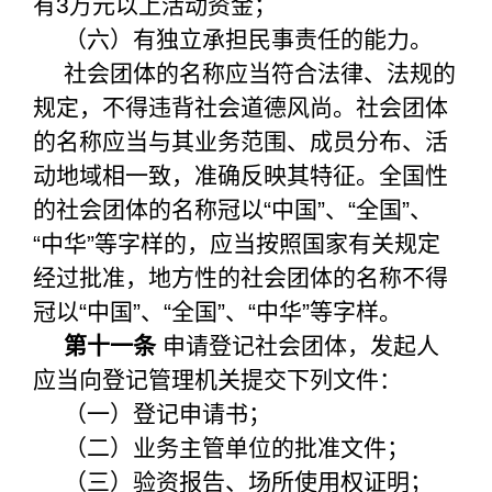
有3万元以上活动资金；
（六）有独立承担民事责任的能力。
社会团体的名称应当符合法律、法规的
规定，不得违背社会道德风尚。社会团体
的名称应当与其业务范围、成员分布、活
动地域相一致，准确反映其特征。全国性
的社会团体的名称冠以“中国”、“全国”、
“中华”等字样的，应当按照国家有关规定
经过批准，地方性的社会团体的名称不得
冠以“中国”、“全国”、“中华”等字样。
第十一条
申请登记社会团体，发起人
应当向登记管理机关提交下列文件：
（一）登记申请书；
（二）业务主管单位的批准文件；
（三）验资报告、场所使用权证明；