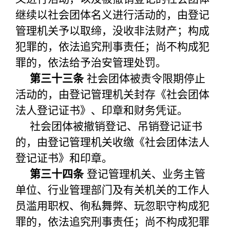
继续以社会团体名义进行活动的，由登记
管理机关予以取缔，没收非法财产；构成
犯罪的，依法追究刑事责任；尚不构成犯
罪的，依法给予治安管理处罚。
第三十三条
社会团体被责令限期停止
活动的，由登记管理机关封存《社会团体
法人登记证书》、印章和财务凭证。
社会团体被撤销登记、吊销登记证书
的，由登记管理机关收缴《社会团体法人
登记证书》和印章。
第三十四条
登记管理机关、业务主管
单位、行业管理部门及有关机关的工作人
员滥用职权、徇私舞弊、玩忽职守构成犯
罪的，依法追究刑事责任；尚不构成犯罪