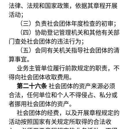
法律、法规和国家政策，依据其章程开展
活动；
（三）负责社会团体年度检查的初审；
（四）协助登记管理机关和其他有关部
门查处社会团体的违法行为；
（五）会同有关机关指导社会团体的清
算事宜。
业务主管单位履行前款规定的职责，不
得向社会团体收取费用。
第二十六条
社会团体的资产来源必须
合法，任何单位和个人不得侵占、私分或
者挪用社会团体的资产。
社会团体的经费，以及开展章程规定的
活动按照国家有关规定所取得的合法收