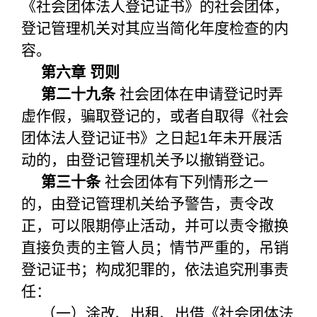
《社会团体法人登记证书》的社会团体，
登记管理机关对其应当简化年度检查的内
容。
第六章 罚则
第二十九条
社会团体在申请登记时弄
虚作假，骗取登记的，或者自取得《社会
团体法人登记证书》之日起1年未开展活
动的，由登记管理机关予以撤销登记。
第三十条
社会团体有下列情形之一
的，由登记管理机关给予警告，责令改
正，可以限期停止活动，并可以责令撤换
直接负责的主管人员；情节严重的，吊销
登记证书；构成犯罪的，依法追究刑事责
任：
（一）涂改、出租、出借《社会团体法