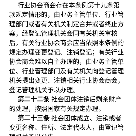
行业协会商会存在本条例第十九条第二
款规定情形的，由业务主管单位、行业管
理部门或者有关机关制定合并或者终止方
案，经登记管理机关会同有关机关审核
后，有关行业协会商会应当依照本条例的
规定办理变更登记、注销登记；有关行业
协会商会难以自主办理的，由业务主管单
位、行业管理部门及有关机关向登记管理
机关提出变更、注销相关行业协会商会，
登记管理机关予以办理。
第二十二条
社会团体注销后剩余财产
的处理，按照国家有关规定办理。
第二十三条
社会团体成立、注销或者
变更名称、住所、法定代表人，由登记管