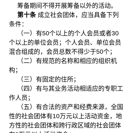
筹备期间不得开展筹备以外的活动。
第十条
成立社会团体，应当具备下列
条件：
（一）有50个以上的个人会员或者30
个以上的单位会员；个人会员、单位会员
混合组成的，会员总数不得少于50个；
（二）有规范的名称和相应的组织机
构；
（三）有固定的住所；
（四）有与其业务活动相适应的专职工
作人员；
（五）有合法的资产和经费来源，全国
性的社会团体有10万元以上活动资金，地
方性的社会团体和跨行政区域的社会团体