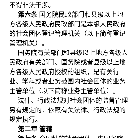
不得非法干涉。
第六条
国务院民政部门和县级以上地
方各级人民政府民政部门是本级人民政府
的社会团体登记管理机关（以下简称登记
管理机关）。
国务院有关部门和县级以上地方各级人
民政府有关部门、国务院或者县级以上地
方各级人民政府授权的组织，是有关行
业、学科或者业务范围内社会团体的业务
主管单位（以下简称业务主管单位）。
法律、行政法规对社会团体的监督管理
另有规定的，依照有关法律、行政法规的
规定执行。
第二章 管辖