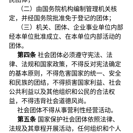
（二）由国务院机构编制管理机关核
定，并经国务院批准免于登记的团体；
（三）机关、团体、企业事业单位内部
经本单位批准成立、在本单位内部活动的
团体。
第四条
社会团体必须遵守宪法、法
律、法规和国家政策，不得反对宪法确定
的基本原则，不得危害国家的统一、安全
和民族的团结，不得损害国家利益、社会
公共利益以及其他组织和公民的合法权
益，不得违背社会道德风尚。
社会团体不得从事营利性经营活动。
第五条
国家保护社会团体依照法律、
法规及其章程开展活动，任何组织和个人