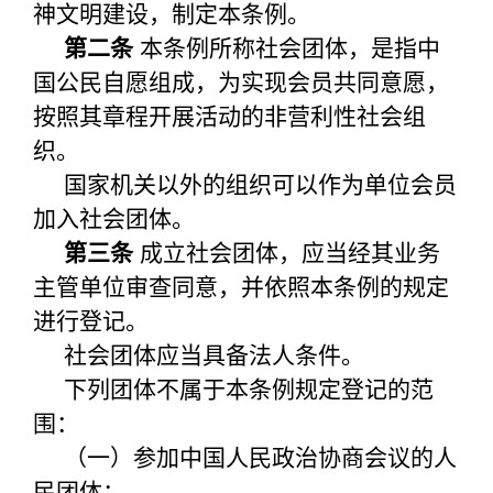
关闭
神文明建设，制定本条例。
第二条
本条例所称社会团体，是指中
国公民自愿组成，为实现会员共同意愿，
按照其章程开展活动的非营利性社会组
织。
国家机关以外的组织可以作为单位会员
加入社会团体。
第三条
成立社会团体，应当经其业务
主管单位审查同意，并依照本条例的规定
进行登记。
社会团体应当具备法人条件。
下列团体不属于本条例规定登记的范
围：
（一）参加中国人民政治协商会议的人
民团体；