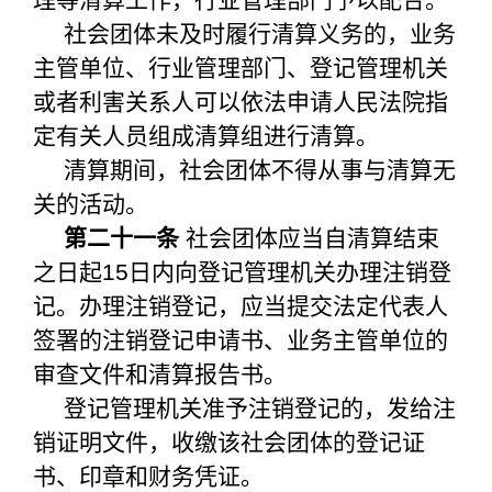
社会团体未及时履行清算义务的，业务
主管单位、行业管理部门、登记管理机关
或者利害关系人可以依法申请人民法院指
定有关人员组成清算组进行清算。
清算期间，社会团体不得从事与清算无
关的活动。
第二十一条
社会团体应当自清算结束
之日起15日内向登记管理机关办理注销登
记。办理注销登记，应当提交法定代表人
签署的注销登记申请书、业务主管单位的
审查文件和清算报告书。
登记管理机关准予注销登记的，发给注
销证明文件，收缴该社会团体的登记证
书、印章和财务凭证。