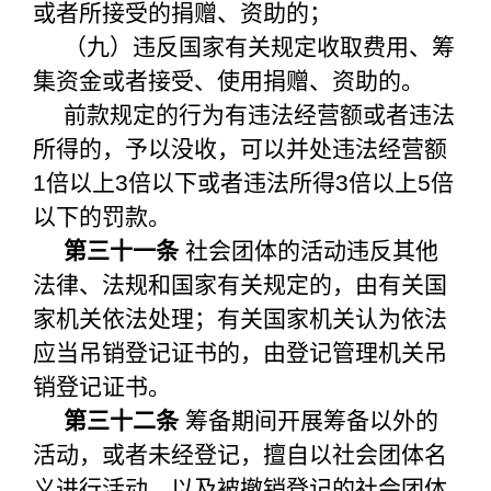
或者所接受的捐赠、资助的；
（九）违反国家有关规定收取费用、筹
集资金或者接受、使用捐赠、资助的。
前款规定的行为有违法经营额或者违法
所得的，予以没收，可以并处违法经营额
1倍以上3倍以下或者违法所得3倍以上5倍
以下的罚款。
第三十一条
社会团体的活动违反其他
法律、法规和国家有关规定的，由有关国
家机关依法处理；有关国家机关认为依法
应当吊销登记证书的，由登记管理机关吊
销登记证书。
第三十二条
筹备期间开展筹备以外的
活动，或者未经登记，擅自以社会团体名
义进行活动，以及被撤销登记的社会团体