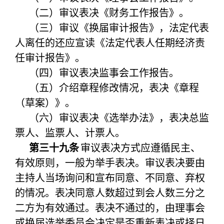
（二）审议表决《财务工作报告》。
（三）审议《换届审计报告》，法定代表
人离任的还应宣读《法定代表人任期经济责
任审计报告》。
（四）审议表决监事会工作报告。
（五）介绍章程修改情况，表决《章程
（草案）》。
（六）审议表决《选举办法》，表决总监
票人、监票人、计票人。
第三十九条
审议表决方式应遵循民主、
有效原则，一般为举手表决。审议表决要由
主持人当场询问和宣布同意、不同意、弃权
的情况。表决同意人数超过到会人数三分之
二方为有效通过。表决不通过的，由理事会
或换届选举委员会决定是否重新表决或择日