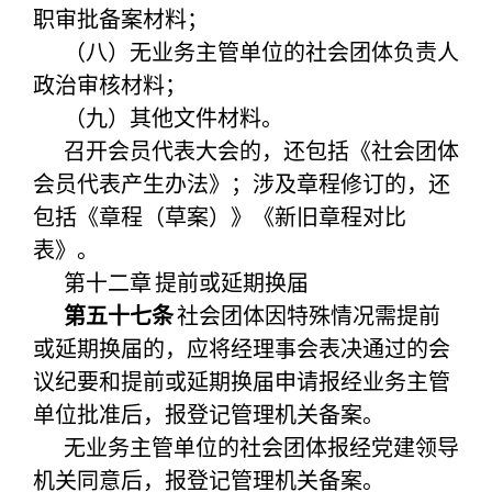
职审批备案材料；
（八）无业务主管单位的社会团体负责人
政治审核材料；
（九）其他文件材料。
召开会员代表大会的，还包括《社会团体
会员代表产生办法》；涉及章程修订的，还
包括《章程（草案）》《新旧章程对比
表》。
第十二章
提前或延期换届
第五十七条
社会团体因特殊情况需提前
或延期换届的，应将经理事会表决通过的会
议纪要和提前或延期换届申请报经业务主管
单位批准后，报登记管理机关备案。
无业务主管单位的社会团体报经党建领导
机关同意后，报登记管理机关备案。