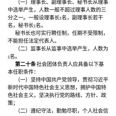
（一）理事长、副理事长、秘书长从理事
中选举产生，人数一般不超过理事人数的三
分之一。一般设理事长
名，副理事长若干
1
名，秘书长
名。
1
秘书长也可实行聘任制，任期不受限制，
不能担任法定代表人。
（二）监事长从监事中选举产生，人数为
名。
1
第二十条
社会团体负责人应具备以下基
本任职条件：
（一）坚持中国共产党领导，贯彻习近平
新时代中国特色社会主义思想，拥护中国特
色社会主义，坚决执行党的路线、方针、政
策；
（二）遵纪守法，勤勉尽职，个人社会信