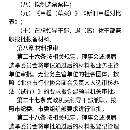
（八）拟制选票票样；
（九）《章程（草案）》《新旧章程对比
表》；
（十）在职领导干部、退（离）休干部兼
职报批报备材料。
第八章
材料报审
第二十六条
按相关规定，理事会或换届
选举委员会将审议通过后的材料报业务主管
单位审批。无业务主管单位的社会团体，按
照《北京市行业协会商会负责人人选审核办
法（试行）》的要求报党建领导机关审批。
第二十七条
党政机关领导干部兼职，按
照市纪委、市委组织部要求进行审批。
第二十八条
按相关规定，理事会或换届
选举委员会将审批通过后的材料报登记管理