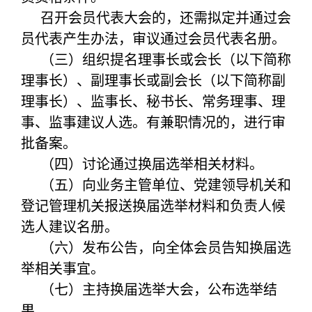
召开会员代表大会的，还需拟定并通过会
员代表产生办法，审议通过会员代表名册。
（三）组织提名理事长或会长（以下简称
理事长）、副理事长或副会长（以下简称副
理事长）、监事长、秘书长、常务理事、理
事、监事建议人选。有兼职情况的，进行审
批备案。
（四）讨论通过换届选举相关材料。
（五）向业务主管单位、党建领导机关和
登记管理机关报送换届选举材料和负责人候
选人建议名册。
（六）发布公告，向全体会员告知换届选
举相关事宜。
（七）主持换届选举大会，公布选举结
果。