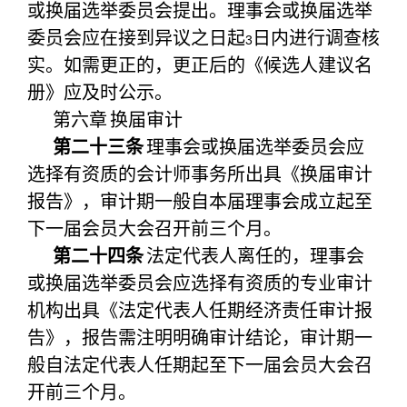
或换届选举委员会提出。理事会或换届选举
委员会应在接到异议之日起
日内进行调查核
3
实。如需更正的，更正后的《候选人建议名
册》应及时公示。
第六章
换届审计
第二十三条
理事会或换届选举委员会应
选择有资质的会计师事务所出具《换届审计
报告》，审计期一般自本届理事会成立起至
下一届会员大会召开前三个月。
第二十四条
法定代表人离任的，理事会
或换届选举委员会应选择有资质的专业审计
机构出具《法定代表人任期经济责任审计报
告》，报告需注明明确审计结论，审计期一
般自法定代表人任期起至下一届会员大会召
开前三个月。