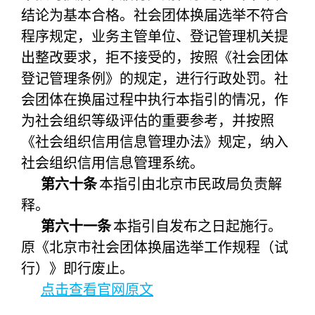
结论为基本合格。社会团体换届选举不符合
程序规定，业务主管单位、登记管理机关提
出整改要求，拒不接受的，按照《社会团体
登记管理条例》的规定，进行行政处罚。社
会团体在换届过程中执行本指引的情况，作
为社会组织等级评估的重要参考，并按照
《社会组织信用信息管理办法》规定，纳入
社会组织信用信息管理系统。
第六十条
本指引由北京市民政局负责解
释。
第六十一条
本指引自发布之日起施行。
原《北京市社会团体换届选举工作规程（试
行）》即行废止。
点击查看官网原文