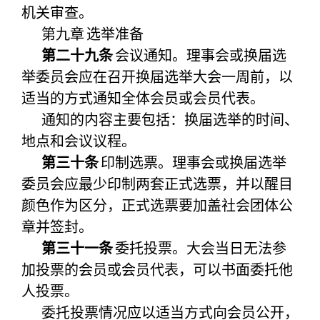
机关审查。
第九章
选举准备
第二十九条
会议通知。理事会或换届选
举委员会应在召开换届选举大会一周前，以
适当的方式通知全体会员或会员代表。
通知的内容主要包括：换届选举的时间、
地点和会议议程。
第三十条
印制选票。理事会或换届选举
委员会应最少印制两套正式选票，并以醒目
颜色作为区分，正式选票要加盖社会团体公
章并签封。
第三十一条
委托投票。大会当日无法参
加投票的会员或会员代表，可以书面委托他
人投票。
委托投票情况应以适当方式向会员公开，