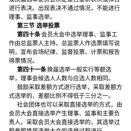
进行表决。出现表决不通过情况，不能进行
理事、监事选举。
第三节 选举投票
第四十条
会员大会中选举理事、监事工
作由总监票人主持。总监票人作选票填写说
明，宣布会场纪律、监督投票、计票和报告
得票情况。
第四十一条
换届选举一般实行等额选
举，理事会候选人人数与应选人数相同。
鼓励采取差额方式进行选举，采取差额方
式选举的，差额比例不得低于三分之一。
社会团体也可以采取直接选举的方式，由
会员大会直接选举产生理事、监事和主要负
责人。采取会员大会直接选举的，其选举过