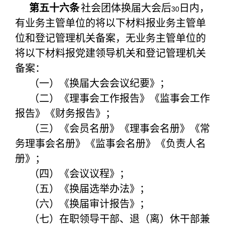
第五十六条
社会团体换届大会后
日内，
30
有业务主管单位的将以下材料报业务主管单
位和登记管理机关备案，无业务主管单位的
将以下材料报党建领导机关和登记管理机关
备案：
（一）《换届大会会议纪要》；
（二）《理事会工作报告》《监事会工作
报告》《财务报告》；
（三）《会员名册》《理事会名册》《常
务理事会名册》《监事会名册》《负责人名
册》；
（四）《会议议程》；
（五）《换届选举办法》；
（六）《换届审计报告》；
（七）在职领导干部、退（离）休干部兼