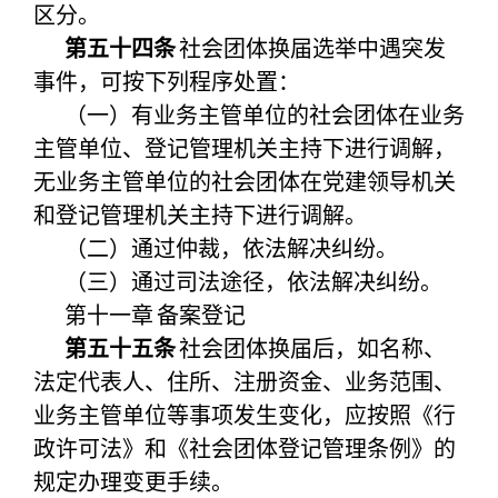
区分。
第五十四条
社会团体换届选举中遇突发
事件，可按下列程序处置：
（一）有业务主管单位的社会团体在业务
主管单位、登记管理机关主持下进行调解，
无业务主管单位的社会团体在党建领导机关
和登记管理机关主持下进行调解。
（二）通过仲裁，依法解决纠纷。
（三）通过司法途径，依法解决纠纷。
第十一章
备案登记
第五十五条
社会团体换届后，如名称、
法定代表人、住所、注册资金、业务范围、
业务主管单位等事项发生变化，应按照《行
政许可法》和《社会团体登记管理条例》的
规定办理变更手续。