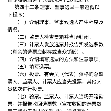
程参照换届选举大会的选举过程进行。
第四十二条
理事、监事选举一般遵循以
下程序：
（一）介绍理事、监事候选人产生程序及
情况。
（二）监票人检查票箱并当场封闭。
（三）计票人发放选票并报告实发选票数
（剩余的选票应封存或当众销毁）。
（四）介绍填写选票的方法和注意事项。
（五）填写选票。
（六）投票。有会员（代表）资格的总监
票人、监票人、计票人应当先投票，其他人
员依次进行投票。
（七）验票。监票人、计票人当场开箱验
票，并报告收回选票数（宣布收回的选票数