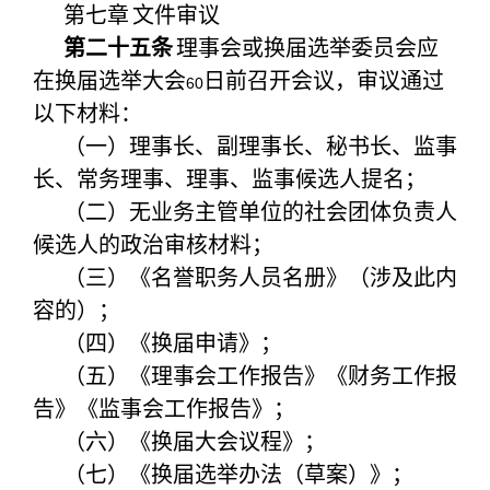
第七章
文件审议
第二十五条
理事会或换届选举委员会应
在换届选举大会
日前召开会议，审议通过
60
以下材料：
（一）理事长、副理事长、秘书长、监事
长、常务理事、理事、监事候选人提名；
（二）无业务主管单位的社会团体负责人
候选人的政治审核材料；
（三）《名誉职务人员名册》（涉及此内
容的）；
（四）《换届申请》；
（五）《理事会工作报告》《财务工作报
告》《监事会工作报告》；
（六）《换届大会议程》；
（七）《换届选举办法（草案）》；