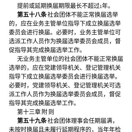
提前或延期换届期限最长不超过
年。
1
第五十八条
社会团体不能正常换届选举
的，应在业务主管单位指导下成立换届选举
委员会进行换届。必要时，业务主管单位可
选派工作人员作为换届选举委员会成员，督
促指导其完成换届选举工作。
无业务主管单位的社会团体不能正常换届
选举的，应在党建领导机关、登记管理机关
指导下成立换届选举委员会进行换届选举。
必要时，党建领导机关、登记管理机关可选
派工作人员作为换届选举委员会成员，督促
指导其完成换届选举工作。
第十三章
附
则
第五十九条
社会团体理事会任期届满，
未按时换届且未履行延期程序的，当年年检