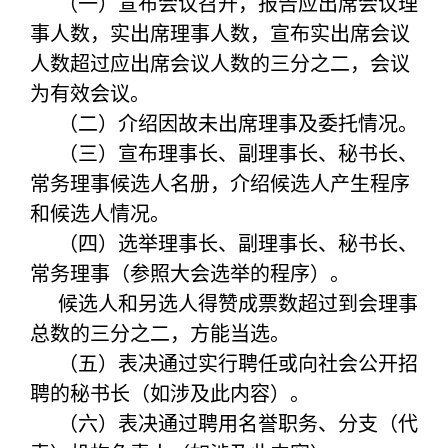
（一）宣布会议召开，报告应出席会议理
事人数，实出席理事人数，宣布实出席会议
人数超过应出席会议人数的三分之二，会议
为有效会议。
（二）介绍因故未出席理事及委托情况。
（三）宣布理事长、副理事长、秘书长、
常务理事候选人名册，介绍候选人产生程序
和候选人情况。
（四）选举理事长、副理事长、秘书长、
常务理事（参照大会选举的程序）。
候选人和另选人得赞成票数超过到会理事
总数的三分之二，方能当选。
（五）表决通过实行聘任或向社会公开招
聘的秘书长（如涉及此内容）。
（六）表决通过聘用名誉职务、分支（代