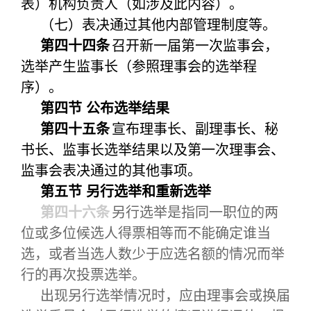
表）机构负责人（如涉及此内容）。
（七）表决通过其他内部管理制度等。
第四十四条
召开新一届第一次监事会，
选举产生监事长（参照理事会的选举程
序）。
第四节 公布选举结果
第四十五条
宣布理事长、副理事长、秘
书长、监事长选举结果以及第一次理事会、
监事会表决通过的其他事项。
第五节 另行选举和重新选举
第四十六条
另行选举是指同一职位的两
位或多位候选人得票相等而不能确定谁当
选，或者当选人数少于应选名额的情况而举
行的再次投票选举。
出现另行选举情况时，应由理事会或换届