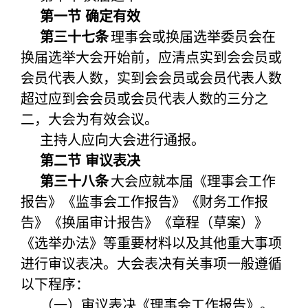
第一节 确定有效
第三十七条
理事会或换届选举委员会在
换届选举大会开始前，应清点实到会会员或
会员代表人数，实到会会员或会员代表人数
超过应到会会员或会员代表人数的三分之
二，大会为有效会议。
主持人应向大会进行通报。
第二节 审议表决
第三十八条
大会应就本届《理事会工作
报告》《监事会工作报告》《财务工作报
告》《换届审计报告》《章程（草案）》
《选举办法》等重要材料以及其他重大事项
进行审议表决。大会表决有关事项一般遵循
以下程序：
（一）审议表决《理事会工作报告》。