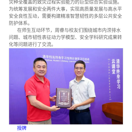
灾种全覆盖的致灾过程实验能力的巨型综合实验设施。
为统筹发展和安全两件大事，实现高质量发展与高水平
安全良性互动，需要构建精准智慧韧性的多层公共安全
防护体系。
在师生互动环节，周睿与校友们围绕城市内涝排水
问题、城市韧性表征动力学模型、安全学科研究成果转
化等问题进行了交流。
授牌