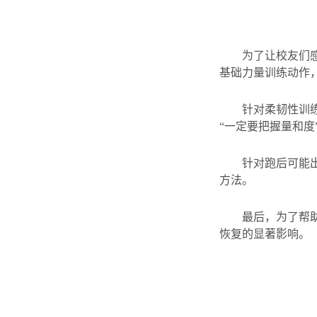
为了让校友们
基础力量训练动作
针对柔韧性训
“一定要把握量和度
针对跑后可能
方法。
最后，为了帮
恢复的显著影响。