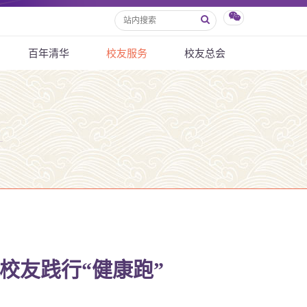
百年清华
校友服务
校友总会
校友践行“健康跑”