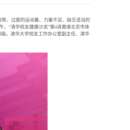
姿势、过度的运动量、力量不足、缺乏适当的
午，“清华校友健康沙龙”第4讲邀请北京市体
讲座。清华大学校友工作办公室副主任、清华