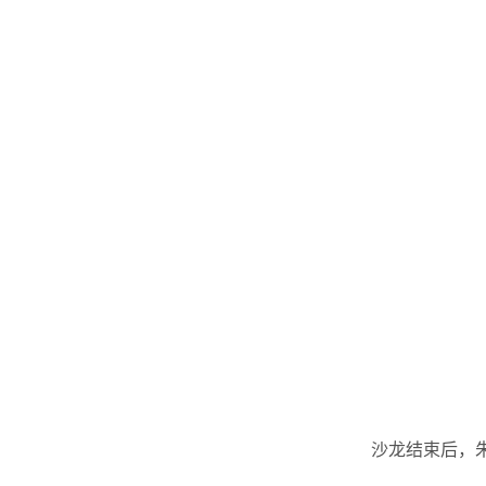
沙龙结束后，