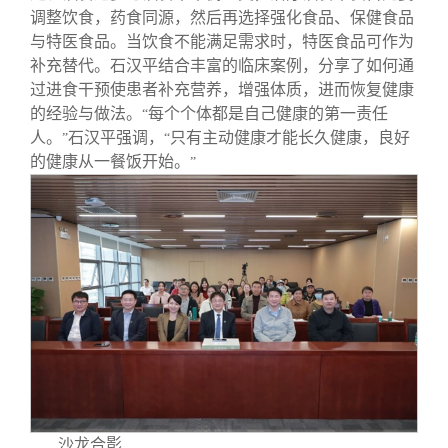
调整饮食，药食同源，然后再选择强化食品、保健食品
与特医食品。当饮食不能满足需求时，特医食品可作为
补充替代。石汉平结合丰富的临床案例，分享了如何通
过进食干预使患者补充营养，增强体质，进而恢复健康
的经验与做法。
每个个体都是自己健康的第一责任
“
人。
石汉平强调，
只有主动健康才能长久健康，良好
”
“
的健康从一餐饭开始。
”
沙龙合影