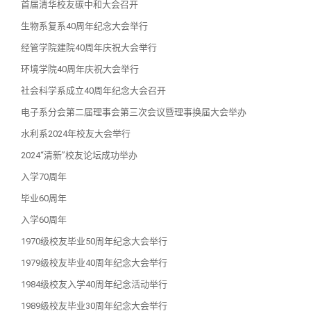
首届清华校友碳中和大会召开
生物系复系40周年纪念大会举行
经管学院建院40周年庆祝大会举行
环境学院40周年庆祝大会举行
社会科学系成立40周年纪念大会召开
电子系分会第二届理事会第三次会议暨理事换届大会举办
水利系2024年校友大会举行
2024“清新”校友论坛成功举办
入学70周年
毕业60周年
入学60周年
1970级校友毕业50周年纪念大会举行
1979级校友毕业40周年纪念大会举行
1984级校友入学40周年纪念活动举行
1989级校友毕业30周年纪念大会举行