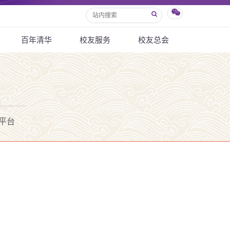
百年清华
校友服务
校友总会
平台