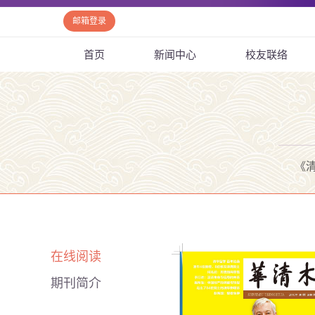
邮箱登录
首页
新闻中心
校友联络
《
在线阅读
期刊简介