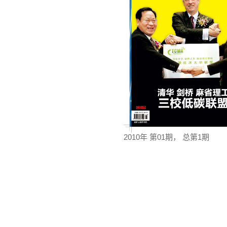
2010年 第01期， 总第1期