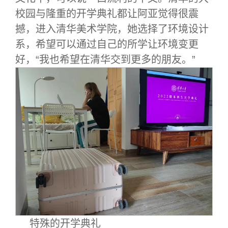
校园与隆重的开学典礼都让阿亚觉得很震
撼，进入清华美术学院，她选择了环境设计
系，希望可以通过自己的所学让环境变更
好，“我也希望在清华交到更多的朋友。”
特殊的开学典礼