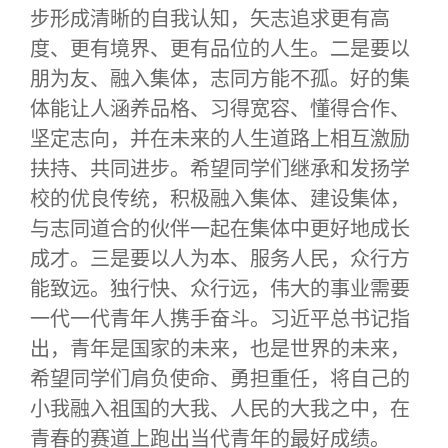
步形成清晰的自我认知，矢志追求更有高
度、更有境界、更有品位的人生。二是要以
朋为友、融入集体，志同方能不孤。好的集
体能让人涵养品格、习得宽容、懂得合作、
坚定志向，并在未来的人生道路上相互激励
扶持、共同进步。希望同学们继承和发扬学
校的优良传统，积极融入集体、建设集体，
与志同道合的伙伴一起在集体中更好地成长
成才。三是要以人为本、服务人民，众行方
能致远。独行快、众行远，伟大的事业需要
一代一代青年人携手奋斗。习近平总书记指
出，青年是国家的未来，也是世界的未来，
希望同学们肩负使命、勇担重任，将自己的
小我融入祖国的大我、人民的大我之中，在
青春的赛道上跑出当代青年的最好成绩。