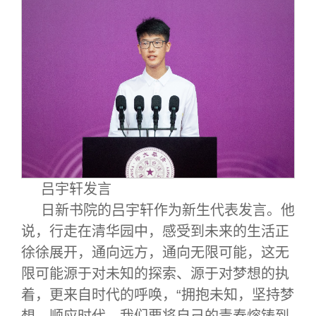
吕宇轩发言
日新书院的吕宇轩作为新生代表发言。他
说，行走在清华园中，感受到未来的生活正
徐徐展开，通向远方，通向无限可能，这无
限可能源于对未知的探索、源于对梦想的执
着，更来自时代的呼唤，“拥抱未知，坚持梦