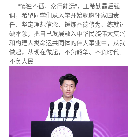
“慎独不孤，众行能远”，王希勤最后强
调，希望同学们从入学开始就胸怀家国责
任、坚定理想信念、锤炼品德修为、练就过
硬本领，把自己发展融入中华民族伟大复兴
和构建人类命运共同体的伟大事业中，从我
做起，从现在做起，不负韶华、不负时代、
不负人民！