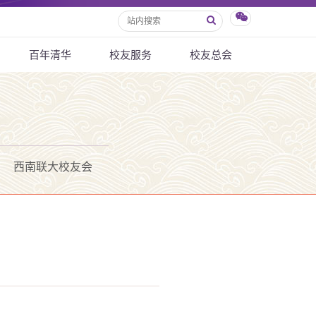
百年清华
校友服务
校友总会
西南联大校友会