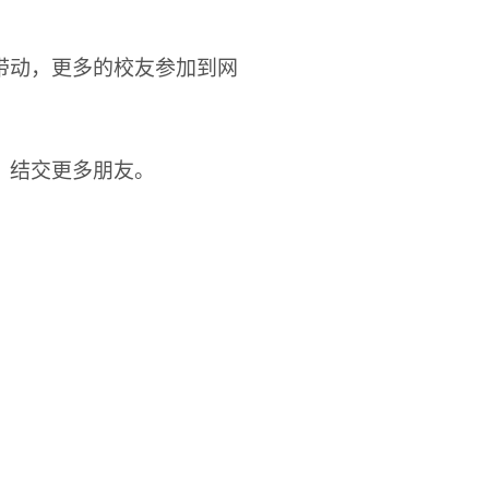
带动，更多的校友参加到网
，结交更多朋友。