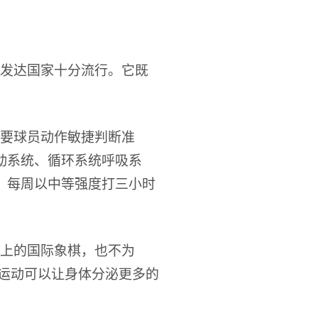
发达国家十分流行。它既
要球员动作敏捷判断准
动系统、循环系统呼吸系
，每周以中等强度打三小时
上的国际象棋，也不为
，运动可以让身体分泌更多的