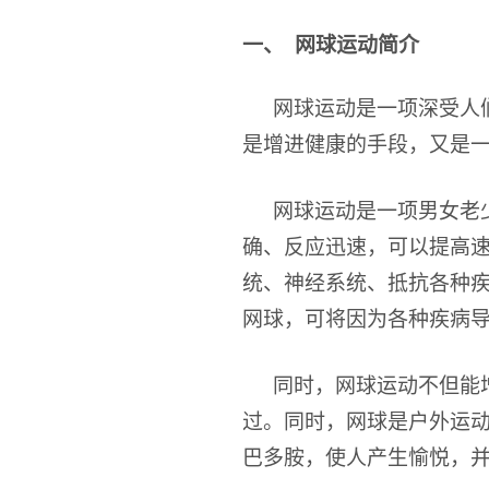
一、
网球运动简介
网球运动是一项深受人
是增进健康的手段，又是
网球运动是一项男女老
确、反应迅速，可以提高
统、神经系统、抵抗各种
网球，可将因为各种疾病导
同时，网球运动不但能
过。同时，网球是户外运动
巴多胺，使人产生愉悦，