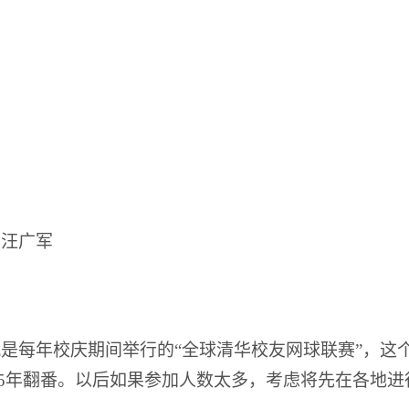
、汪广军
是每年校庆期间举行的“全球清华校友网球联赛”，这
2015年翻番。以后如果参加人数太多，考虑将先在各地