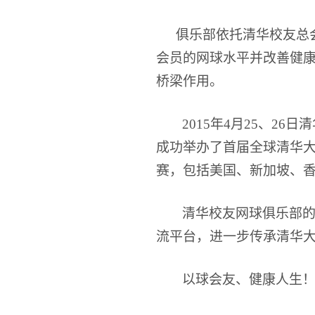
俱乐部依托清华校友总
会员的网球水平并改善健
桥梁作用。
2015
年4月25、26
成功举办了首届全球清华大
赛
，包括美国、新加坡、
清华校友网球俱乐部
流平台，进一步传承清华大
以球会友、健康人生