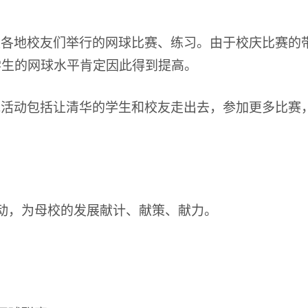
。
是各地校友们举行的网球比赛、练习。由于校庆比赛的
学生的网球水平肯定因此得到提高。
他活动包括让清华的学生和校友走出去，参加更多比赛
动，为母校的发展献计、献策、献力。