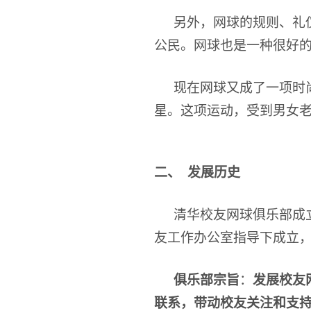
另外，网球的规则、礼
公民。网球也是一种很好
现在网球又成了一项时
星。这项运动，受到男女
二、
发展历史
清华校友网球俱乐部成
友工作办公室指导下成立
俱乐部宗旨
：
发展校友
联系，带动校友关注和支