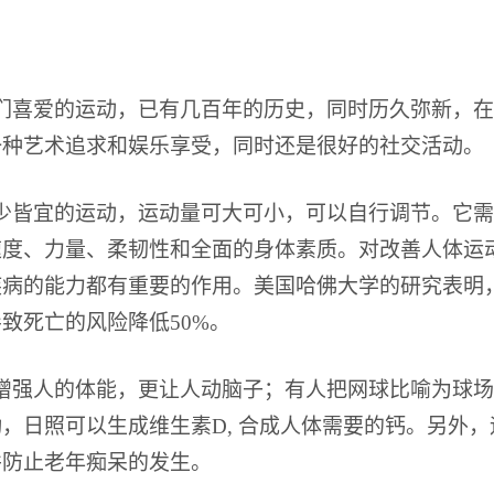
们喜爱的运动，已有几百年的历史，同时历久弥新，在
一种艺术追求和娱乐享受，同时还是很好的社交活动。
少皆宜的运动，运动量可大可小，可以自行调节。它需
速度、力量、柔韧性和全面的身体素质。对改善人体运
疾病的能力都有重要的作用。美国哈佛大学的研究表明
致死亡的风险降低50%。
增强人的体能，更让人动脑子；有人把网球比喻为球场
，日照可以生成维生素D, 合成人体需要的钙。另外
并防止老年痴呆的发生。