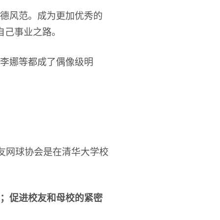
德风范。成为更加优秀的
自己事业之路。
李娜等都成了偶像级明
校友网球协会是在清华大学校
；促进校友和母校的紧密