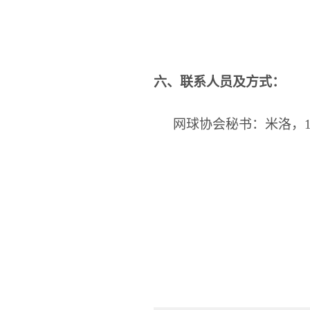
六、联系人员及方式：
网球协会秘书：米洛，