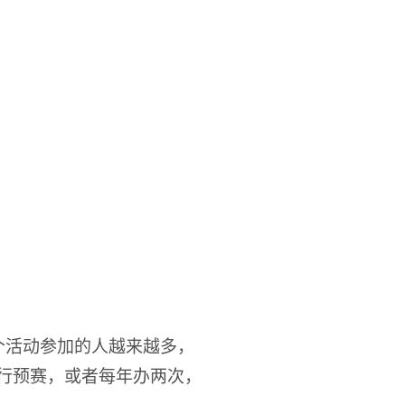
个活动参加的人越来越多，
进行预赛，或者每年办两次，