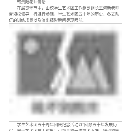
韩景阳
老师讲话
在展览环节中，由校学生艺术团工作组副组长王海新老师
带领校领导一行进行参观。学生艺术团五十年的历史、各支队
伍的训练场景以及演出精彩瞬间尽现眼前。
学生艺术团五十周年团庆纪念活动以“回顾五十年发展历
程，展示艺术团育人成果；引领高校一流艺术水准，推动校园