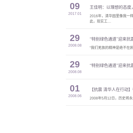
09
王佳明：以理想的态度
2017.01
2016年，清华园里像我
此，现实工....
29
“特别绿色通道”迎来抗
2008.08
“我们羌族的精神是绝不在
29
“特别绿色通道”迎来抗
2008.08
01
【抗震 清华人在行动
2008.06
2008年5月12日，历史