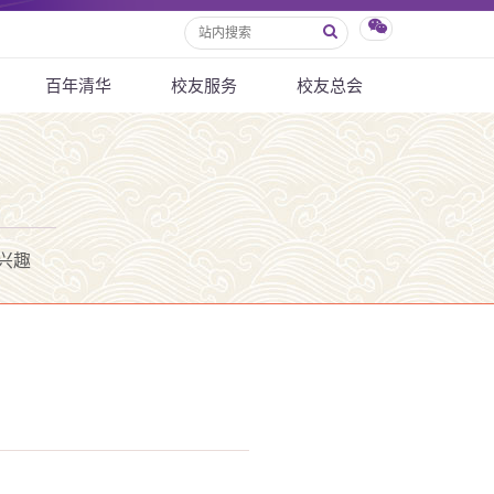
百年清华
校友服务
校友总会
兴趣