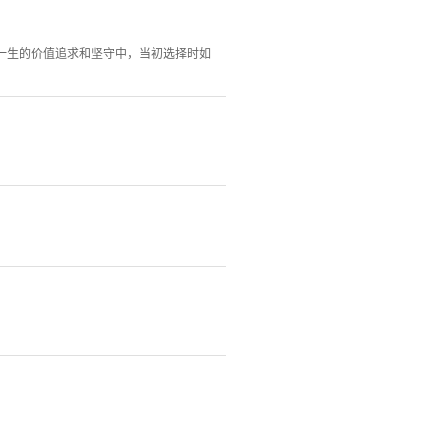
入一生的价值追求和坚守中，当初选择时如