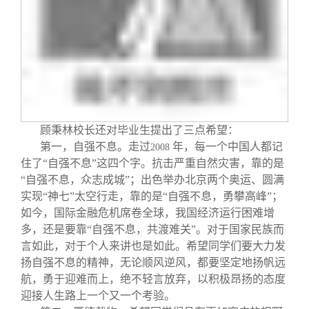
顾秉林校长还对毕业生提出了三点希望：
第一，自强不息。走过
年，每一个中国人都记
2008
住了“自强不息”这四个字。抗击严重自然灾害，靠的是
“自强不息，众志成城”；出色举办北京两个奥运、圆满
实现“神七”太空行走，靠的是“自强不息，勇攀高峰”；
如今，国际金融危机席卷全球，我国经济运行困难增
多，还是要靠“自强不息，共渡难关”。对于国家民族而
言如此，对于个人来讲也是如此。希望同学们要大力发
扬自强不息的精神，无论顺风逆风，都要坚定地扬帆远
航，勇于迎难而上，绝不轻言放弃，以积极昂扬的态度
迎接人生路上一个又一个考验。