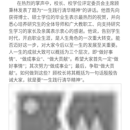
在热烈的掌声中，校长、校学位评定委员会主席顾
秉林发表了题为“一生践行清华精神”的讲话。他首先向
获得博士、硕士学位的毕业生表示最热烈的祝贺，并向
悉心培养研究生的全体导师和广大教职工、向支持研究
生学习的家长及亲属表示衷心的感谢。他说，告别学生
时代，开启职业生涯，是人生角色的一次重大转变。能
否迈好这一步，对大家今后以至一生的发展至关重要。
人一生的成就大致可以概括为三个层次，即“做好事
情”、“做成事业”、“做大贡献”。希望大家首先一定“做
好事情”；其次努力“做成事业”；最后，争取“做大贡
献”。如何做到这些？顾校长将其概括为一句话殷殷告
诫大家，就是要“一生践行清华精神”。