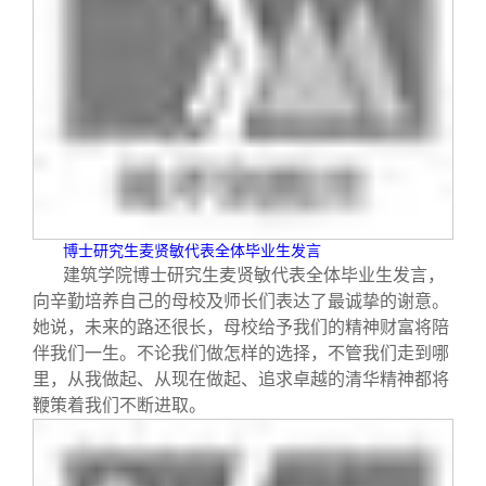
博士研究生麦贤敏代表全体毕业生发言
建筑学院博士研究生麦贤敏代表全体毕业生发言，
向辛勤培养自己的母校及师长们表达了最诚挚的谢意。
她说，未来的路还很长，母校给予我们的精神财富将陪
伴我们一生。不论我们做怎样的选择，不管我们走到哪
里，从我做起、从现在做起、追求卓越的清华精神都将
鞭策着我们不断进取。