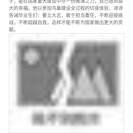
子，能在国家重大建设中尽一份微薄之力，自己感到莫
大的幸福。他以参加鸟巢建设全过程的切身体验，谆谆
告诫毕业生们：要立大志，敢于担当重任，不断迎接挑
战，不断超越自我，这样才能不断为国家做出更大的贡
献。