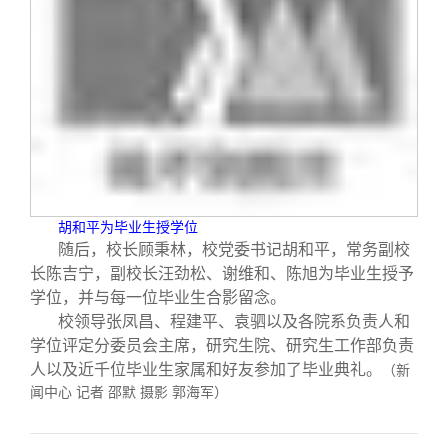
胡和平为毕业生授学位
随后，校长顾秉林，校党委书记胡和平，常务副校
长陈吉宁，副校长汪劲松、谢维和、陈旭为毕业生授予
学位，并与每一位毕业生合影留念。
校领导张凤昌、程建平、袁驷以及各院系负责人和
学位评定分委员会主席，研究生院、研究生工作部负责
人以及近千位毕业生家属和好友参加了毕业典礼。
（新
闻中心 记者 邵默 摄影 郭海军）