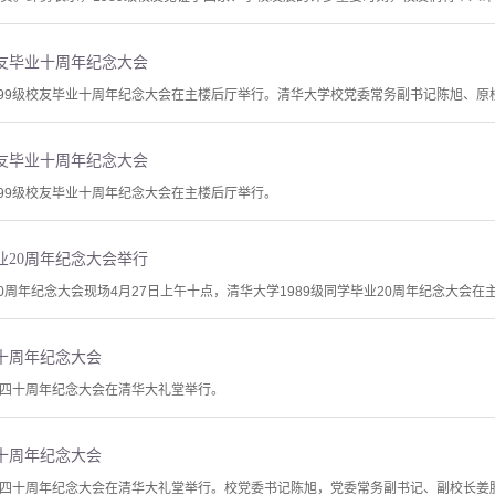
校友毕业十周年纪念大会
1999级校友毕业十周年纪念大会在主楼后厅举行。清华大学校党委常务副书记陈旭、
校友毕业十周年纪念大会
999级校友毕业十周年纪念大会在主楼后厅举行。
毕业20周年纪念大会举行
20周年纪念大会现场4月27日上午十点，清华大学1989级同学毕业20周年纪念大会在
四十周年纪念大会
毕业四十周年纪念大会在清华大礼堂举行。
四十周年纪念大会
级毕业四十周年纪念大会在清华大礼堂举行。校党委书记陈旭，党委常务副书记、副校长