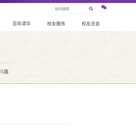
百年清华
校友服务
校友总会
兴趣