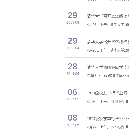
29
清华大学召开1999级
2013.04
4月28日下午，清华大学
29
清华大学召开1999级
2013.04
4月28日下午，清华大学1
28
清华大学1989级同学
2014.04
清华大学1989级同学毕业
06
1973级校友举行毕业
2017.05
4月30日上午，1973级
08
1973级校友举行毕业
2017.05
4月29日上午，1973