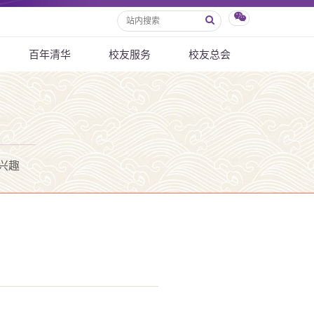
百年清华
校友服务
校友总会
兴趣