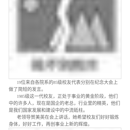
位来自各院系的
级校友代表分别在纪念大会上
19
85
做了简短的发言。
级这一代校友，正处于事业的黄金阶段，他们
1985
中的许多人，现在是国企的老总，行业里的精英，他们
是我们国家发展和建设中的中流砥柱。
老领导贺美英在会上讲话，她希望校友们好好锻炼
身体，好好工作，再创事业上新的辉煌。