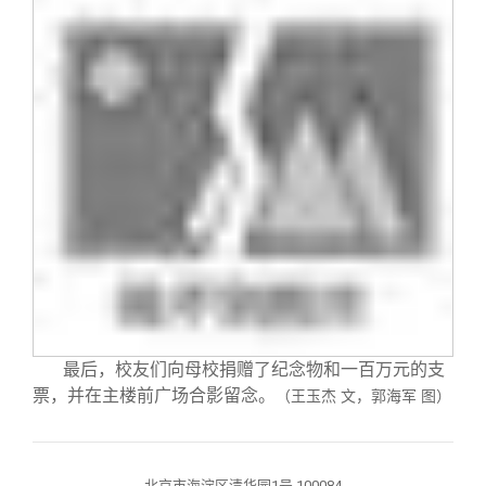
最后，校友们向母校捐赠了纪念物和一百万元的支
票，并在主楼前广场合影留念。
（王玉杰 文，郭海军 图）
北京市海淀区清华园1号 100084